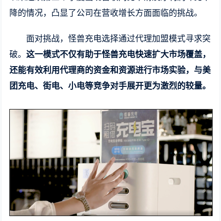
降的情况，凸显了公司在营收增长方面面临的挑战。
面对挑战，怪兽充电选择通过代理加盟模式寻求突
破。
这一模式不仅有助于怪兽充电快速扩大市场覆盖，
还能有效利用代理商的资金和资源进行市场实验，与美
团充电、街电、小电等竞争对手展开更为激烈的较量。