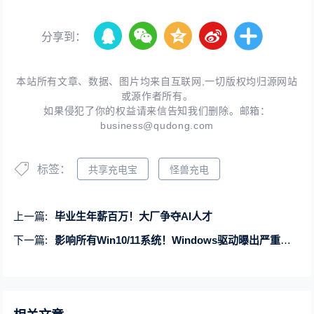
分享到：
本站所有文章、数据、图片均来自互联网,一切版权均归源网站
或源作者所有。
如果侵犯了你的权益请来信告知我们删除。邮箱：
business@qudong.com
标签：
共享充电宝
怪兽充电
上一篇:
毕业生年薪百万！大厂争夺AI人才
下一篇:
影响所有Win10/11系统！Windows驱动曝出严重漏洞