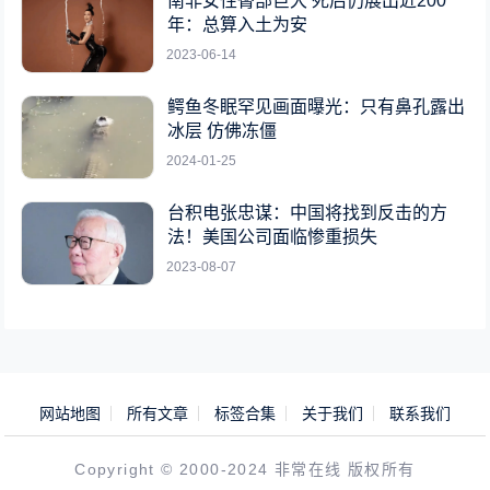
南非女性臀部巨大 死后仍展出近200
年：总算入土为安
2023-06-14
鳄鱼冬眠罕见画面曝光：只有鼻孔露出
冰层 仿佛冻僵
2024-01-25
台积电张忠谋：中国将找到反击的方
法！美国公司面临惨重损失
2023-08-07
网站地图
所有文章
标签合集
关于我们
联系我们
Copyright © 2000-2024 非常在线 版权所有