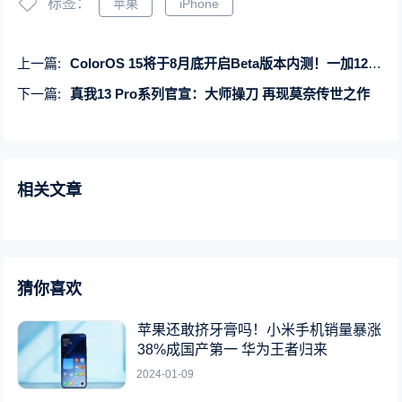
标签：
苹果
iPhone
上一篇:
ColorOS 15将于8月底开启Beta版本内测！一加12和OPPO Find X7系列率先尝试
下一篇:
真我13 Pro系列官宣：大师操刀 再现莫奈传世之作
相关文章
猜你喜欢
苹果还敢挤牙膏吗！小米手机销量暴涨
38%成国产第一 华为王者归来
2024-01-09