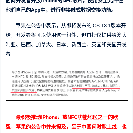
面向开发者开放iPhone的NFC芯片，使用安全元件在
他们自己的App中，进行非接触式数据交换功能。
苹果在公告中表示，从即将发布的iOS 18.1版本开
始，开发者将可以使用这一组件，但首批仅提供给澳大
利亚、巴西、加拿大、日本、新西兰、英国和美国开发
者。
最积极推动iPhone开放NFC功能地区之一的欧
盟，苹果的公告中并未提及，至于中国何时能上线，也