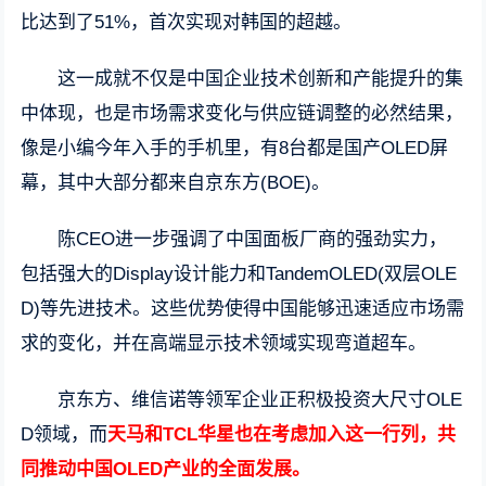
比达到了51%，首次实现对韩国的超越。
这一成就不仅是中国企业技术创新和产能提升的集
中体现，也是市场需求变化与供应链调整的必然结果，
像是小编今年入手的手机里，有8台都是国产OLED屏
幕，其中大部分都来自京东方(BOE)。
陈CEO进一步强调了中国面板厂商的强劲实力，
包括强大的Display设计能力和TandemOLED(双层OLE
D)等先进技术。这些优势使得中国能够迅速适应市场需
求的变化，并在高端显示技术领域实现弯道超车。
京东方、维信诺等领军企业正积极投资大尺寸OLE
D领域，而
天马和TCL华星也在考虑加入这一行列，共
同推动中国OLED产业的全面发展。