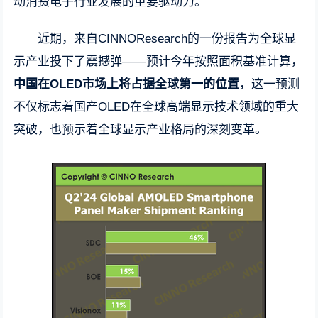
动消费电子行业发展的重要驱动力。
近期，来自CINNOResearch的一份报告为全球显
示产业投下了震撼弹——预计今年按照面积基准计算，
中国在OLED市场上将占据全球第一的位置
，这一预测
不仅标志着国产OLED在全球高端显示技术领域的重大
突破，也预示着全球显示产业格局的深刻变革。