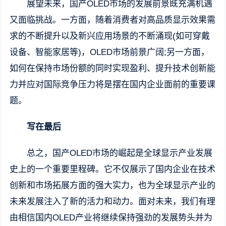
展望未来，国产OLED市场的发展前景既充满机遇
又面临挑战。一方面，随着消费者对高品质显示效果需
求的不断提升以及新兴应用场景的不断涌现(如可穿戴
设备、智能家居等)，OLED市场前景广阔;另一方面，
如何在保持市场份额的同时实现盈利、提升技术创新能
力并应对国际竞争压力将是摆在国内企业面前的重要课
题。
写在最后
总之，国产OLED市场的崛起是全球显示产业发展
史上的一个重要里程碑。它不仅展示了国内企业在技术
创新和市场拓展方面的强大实力，也为全球显示产业的
未来发展注入了新的活力和动力。面对未来，我们有理
由相信国内OLED产业将继续保持强劲的发展势头并为