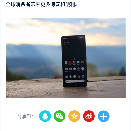
全球消费者带来更多惊喜和便利。
分享到：