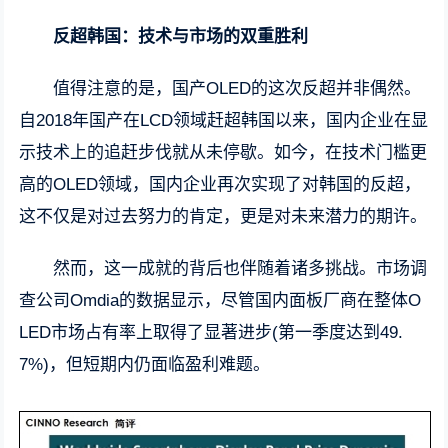
反超韩国：技术与市场的双重胜利
值得注意的是，国产OLED的这次反超并非偶然。
自2018年国产在LCD领域赶超韩国以来，国内企业在显
示技术上的追赶步伐就从未停歇。如今，在技术门槛更
高的OLED领域，国内企业再次实现了对韩国的反超，
这不仅是对过去努力的肯定，更是对未来潜力的期许。
然而，这一成就的背后也伴随着诸多挑战。市场调
查公司Omdia的数据显示，尽管国内面板厂商在整体O
LED市场占有率上取得了显著进步(第一季度达到49.
7%)，但短期内仍面临盈利难题。