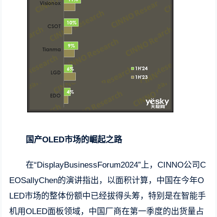
国产OLED市场的崛起之路
在“DisplayBusinessForum2024”上，CINNO公司C
EOSallyChen的演讲指出，以面积计算，中国在今年O
LED市场的整体份额中已经拔得头筹，特别是在智能手
机用OLED面板领域，中国厂商在第一季度的出货量占