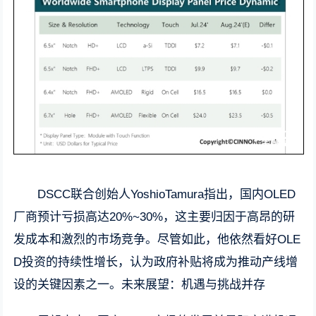
DSCC联合创始人YoshioTamura指出，国内OLED
厂商预计亏损高达20%~30%，这主要归因于高昂的研
发成本和激烈的市场竞争。尽管如此，他依然看好OLE
D投资的持续性增长，认为政府补贴将成为推动产线增
设的关键因素之一。未来展望：机遇与挑战并存