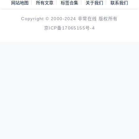
网站地图
所有文章
标签合集
关于我们
联系我们
Copyright © 2000-2024 非常在线 版权所有
京ICP备17065155号-4