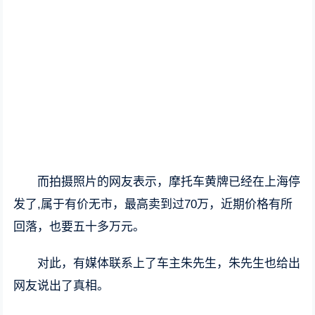
而拍摄照片的网友表示，摩托车黄牌已经在上海停
发了,属于有价无市，最高卖到过70万，近期价格有所
回落，也要五十多万元。
对此，有媒体联系上了车主朱先生，朱先生也给出
网友说出了真相。