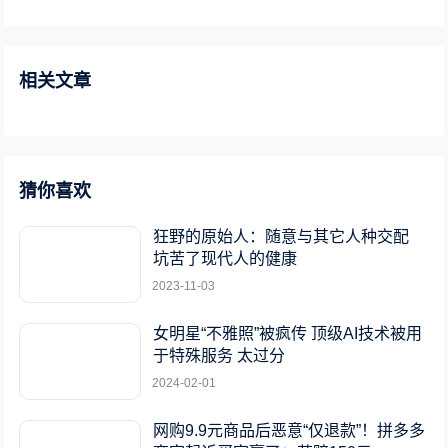
相关文章
猜你喜欢
狂野的原始人：随意与其它人种交配
坑苦了现代人的健康
2023-11-03
女明星“不雅照”被疯传 顶级AI技术被用
于特殊服务 太过分
2024-02-01
网购9.9元商品后恶意“仅退款”！拼多多