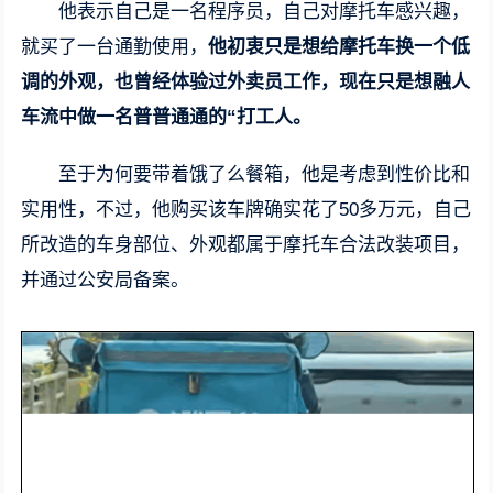
他表示自己是一名程序员，自己对摩托车感兴趣，
就买了一台通勤使用，
他初衷只是想给摩托车换一个低
调的外观，也曾经体验过外卖员工作，现在只是想融人
车流中做一名普普通通的“打工人。
至于为何要带着饿了么餐箱，他是考虑到性价比和
实用性，不过，他购买该车牌确实花了50多万元，自己
所改造的车身部位、外观都属于摩托车合法改装项目，
并通过公安局备案。