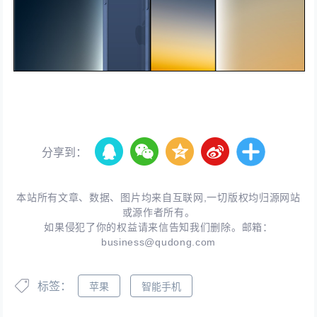
分享到：
本站所有文章、数据、图片均来自互联网,一切版权均归源网站
或源作者所有。
如果侵犯了你的权益请来信告知我们删除。邮箱：
business@qudong.com
标签：
苹果
智能手机