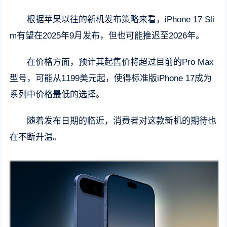
根据苹果以往的新机发布策略来看，iPhone 17 Sli
m有望在2025年9月发布，但也可能推迟至2026年。
在价格方面，预计其起售价将超过目前的Pro Max
型号，可能从1199美元起，使得标准版iPhone 17成为
系列中价格最低的选择。
随着发布日期的临近，消费者对这款新机的期待也
在不断升温。