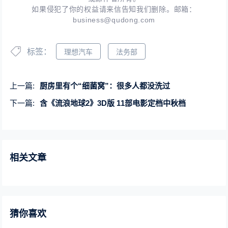
如果侵犯了你的权益请来信告知我们删除。邮箱：
business@qudong.com
标签：
理想汽车
法务部
上一篇:
厨房里有个“细菌窝”：很多人都没洗过
下一篇:
含《流浪地球2》3D版 11部电影定档中秋档
相关文章
猜你喜欢