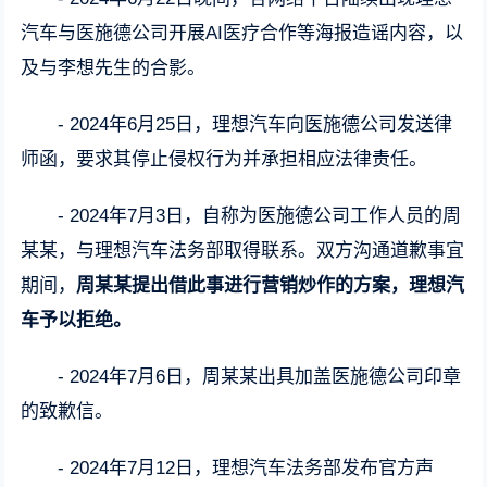
汽车与医施德公司开展AI医疗合作等海报造谣内容，以
及与李想先生的合影。
- 2024年6月25日，理想汽车向医施德公司发送律
师函，要求其停止侵权行为并承担相应法律责任。
- 2024年7月3日，自称为医施德公司工作人员的周
某某，与理想汽车法务部取得联系。双方沟通道歉事宜
期间，
周某某提出借此事进行营销炒作的方案，理想汽
车予以拒绝。
- 2024年7月6日，周某某出具加盖医施德公司印章
的致歉信。
- 2024年7月12日，理想汽车法务部发布官方声