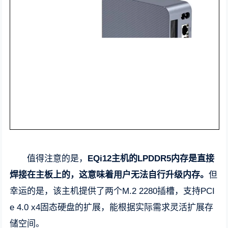
值得注意的是，
EQi12主机的LPDDR5内存是直接
焊接在主板上的，这意味着用户无法自行升级内存。
但
幸运的是，该主机提供了两个M.2 2280插槽，支持PCI
e 4.0 x4固态硬盘的扩展，能根据实际需求灵活扩展存
储空间。