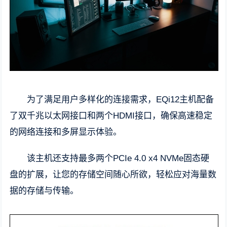
为了满足用户多样化的连接需求，EQi12主机配备
了双千兆以太网接口和两个HDMI接口，确保高速稳定
的网络连接和多屏显示体验。
该主机还支持最多两个PCIe 4.0 x4 NVMe固态硬
盘的扩展，让您的存储空间随心所欲，轻松应对海量数
据的存储与传输。