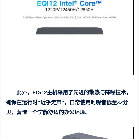
此外，
EQi12主机采用了先进的散热与降噪技术，
确保在运行时“近乎无声”，日常使用时噪音低至32分
贝，营造一个宁静舒适的办公环境。