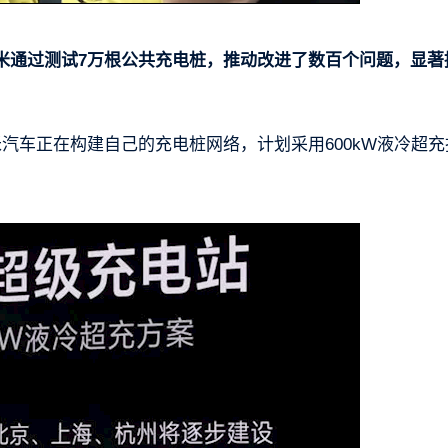
米通过测试7万根公共充电桩，推动改进了数百个问题，显著
汽车正在构建自己的充电桩网络，计划采用600kW液冷超充
。