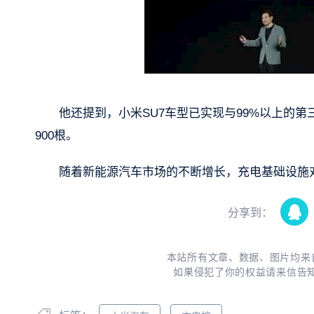
他还提到，小米SU7车型已实现与99%以上的第
900根。
随着新能源汽车市场的不断增长，充电基础设施
分享到：
本站所有文章、数据、图片均来
如果侵犯了你的权益请来信告