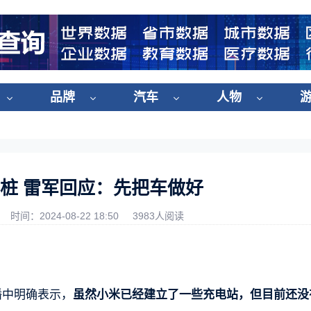
品牌
汽车
人物
桩 雷军回应：先把车做好
时间：2024-08-22 18:50
3983人阅读
播中明确表示，
虽然小米已经建立了一些充电站，但目前还没