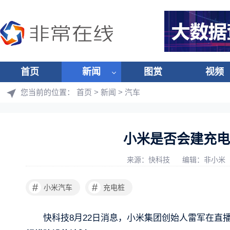
首页
新闻
图赏
视频
您当前的位置：
首页
>
新闻
>
汽车
小米是否会建充电
来源：快科技
编辑：非小米
#
#
小米汽车
充电桩
快科技8月22日消息，小米集团创始人雷军在直