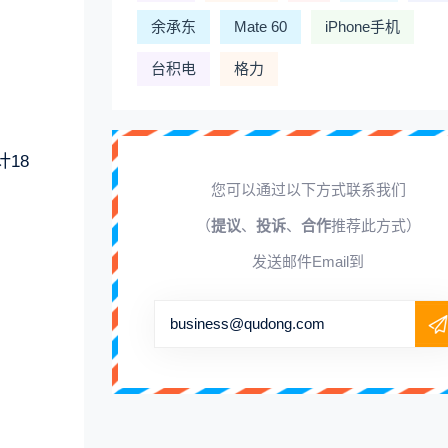
余承东
Mate 60
iPhone手机
台积电
格力
18
您可以通过以下方式联系我们
（
提议
、
投诉
、
合作
推荐此方式）
发送邮件Email到
business@qudong.com