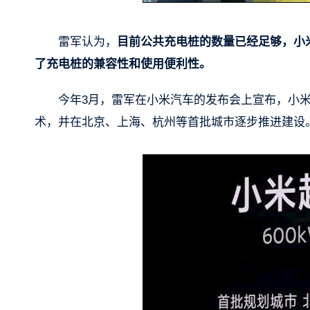
雷军认为，
目前公共充电桩的数量已经足够，小
了充电桩的兼容性和使用便利性。
今年3月，雷军在小米汽车的发布会上宣布，小米
术，并在北京、上海、杭州等首批城市逐步推进建设