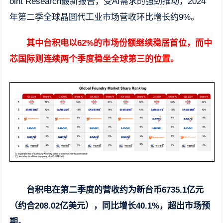
oint Research最新报告，受AI需求的强劲推动，2024
年第二季全球晶圆代工业市场营收环比增长约9%。
其中台积电以62%的市场份额继续稳居首位，而中
芯国际则连续两个季度稳坐全球第三的位置。
台积电在第二季度的营收约为新台币6735.1亿元
（约合208.02亿美元），同比增长40.1%，超出市场预
期。