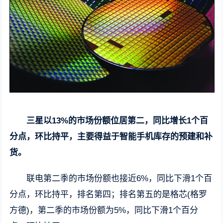
三星以13%的市场份额位居第二，同比增长1个百
分点，环比持平，主要得益于智能手机库存的预建和补
货。
联电第二季的市场份额也接近6%，同比下滑1个百
分点，环比持平，排名第四；排名第五的是格芯(格罗
方德)，第二季的市场份额为5%，同比下滑1个百分