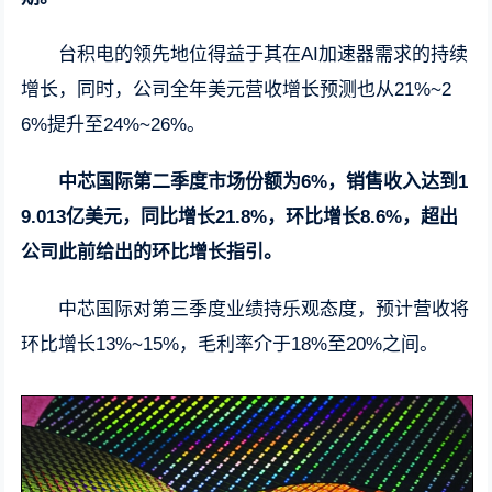
台积电的领先地位得益于其在AI加速器需求的持续
增长，同时，公司全年美元营收增长预测也从21%~2
6%提升至24%~26%。
中芯国际第二季度市场份额为6%，销售收入达到1
9.013亿美元，同比增长21.8%，环比增长8.6%，超出
公司此前给出的环比增长指引。
中芯国际对第三季度业绩持乐观态度，预计营收将
环比增长13%~15%，毛利率介于18%至20%之间。