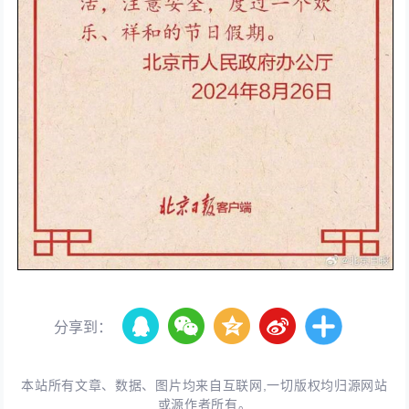
分享到：
本站所有文章、数据、图片均来自互联网,一切版权均归源网站
或源作者所有。