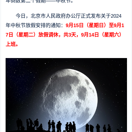
年倒数第二个假期——中秋节。
今日，北京市人民政府办公厅正式发布关于2024
年中秋节放假安排的通知：
9月15日（星期日）至9月1
7日（星期二）放假调休，共3天，9月14日（星期六）
上班。