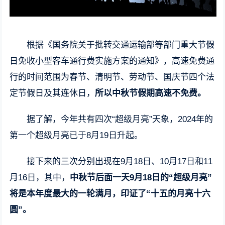
根据《国务院关于批转交通运输部等部门重大节假
日免收小型客车通行费实施方案的通知》，高速免费通
行的时间范围为春节、清明节、劳动节、国庆节四个法
定节假日及其连休日，
所以中秋节假期高速不免费。
据了解，今年共有四次“超级月亮”天象，2024年的
第一个超级月亮已于8月19日升起。
接下来的三次分别出现在9月18日、10月17日和11
月16日，其中，
中秋节后面一天9月18日的“超级月亮”
将是本年度最大的一轮满月，印证了“十五的月亮十六
圆”。