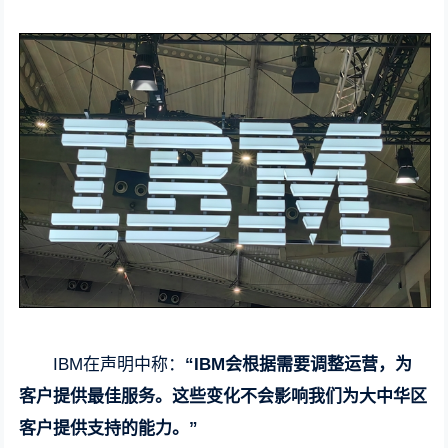
IBM在声明中称：
“IBM会根据需要调整运营，为
客户提供最佳服务。这些变化不会影响我们为大中华区
客户提供支持的能力。”