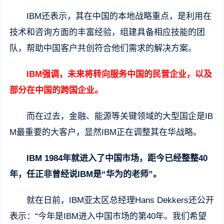
IBM还表示，其在中国的本地战略重点，是利用在
技术和咨询方面的丰富经验，组建具备相应技能的团
队，帮助中国客户共创符合他们需求的解决方案。
IBM强调，未来将转向服务中国的民营企业，以及
部分在中国的跨国企业。
而在过去，金融、能源等关键领域的大型国企是IB
M最重要的大客户，显然IBM正在调整其在华战略。
IBM 1984年就进入了中国市场，距今已经整整40
年，任正非曾经说IBM是“华为的老师”。
就在日前，IBM亚太区总经理Hans Dekkers还公开
表示：“今年是IBM进入中国市场的第40年。我们希望