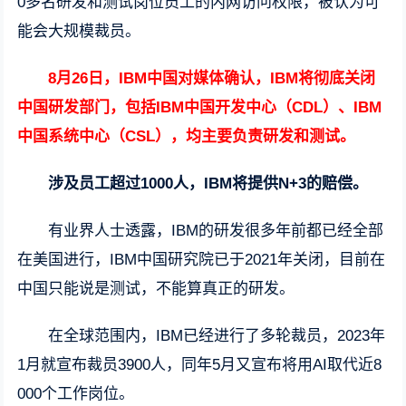
0多名研发和测试岗位员工的内网访问权限，被认为可
能会大规模裁员。
8月26日，IBM中国对媒体确认，IBM将彻底关闭
中国研发部门，包括IBM中国开发中心（CDL）、IBM
中国系统中心（CSL），均主要负责研发和测试。
涉及员工超过1000人，IBM将提供N+3的赔偿。
有业界人士透露，IBM的研发很多年前都已经全部
在美国进行，IBM中国研究院已于2021年关闭，目前在
中国只能说是测试，不能算真正的研发。
在全球范围内，IBM已经进行了多轮裁员，2023年
1月就宣布裁员3900人，同年5月又宣布将用AI取代近8
000个工作岗位。