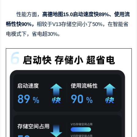
性能方面，
高德地图15.0启动速度快89%、使用流
畅性快90%，
相较于V13存储空间小了50%，在智能省
电模式下，省电超30%。