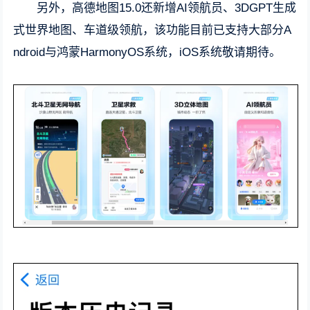
另外，高德地图15.0还新增AI领航员、3DGPT生成
式世界地图、车道级领航，该功能目前已支持大部分A
ndroid与鸿蒙HarmonyOS系统，iOS系统敬请期待。