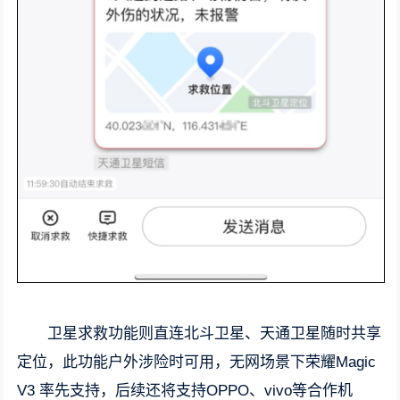
卫星求救功能则直连北斗卫星、天通卫星随时共享
定位，此功能户外涉险时可用，无网场景下荣耀Magic
V3 率先支持，后续还将支持OPPO、vivo等合作机