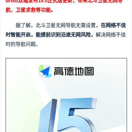
droid双端发布15.0正式版更新，带来北斗卫星无网导
航、卫星求救等功能。
据了解，北斗卫星无网导航无需设置，
在网络不佳
时智能开启，能提前识别沿途无网风险，
解决网络不佳
时的导航问题。