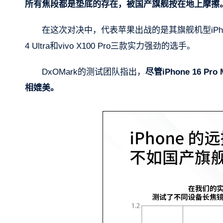
所有焦段都是垫底的存在，被国产旗舰按在地上摩擦
在这次对决中，代表苹果出战的是其旗舰机型iPhone 1
4 Ultra和vivo X100 Pro三款实力强劲的选手。
DxOMark的测试团队指出，
尽管iPhone 16
相媲美。