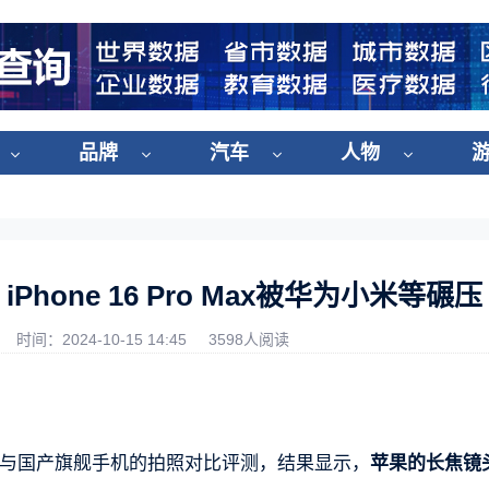
品牌
汽车
人物
one 16 Pro Max被华为小米等碾压
时间：2024-10-15 14:45
3598人阅读
了苹果与国产旗舰手机的拍照对比评测，结果显示，
苹果的长焦镜