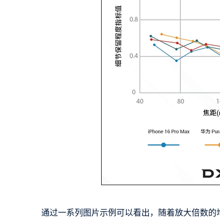
通过一系列图片示例可以看出，随着放大倍数的