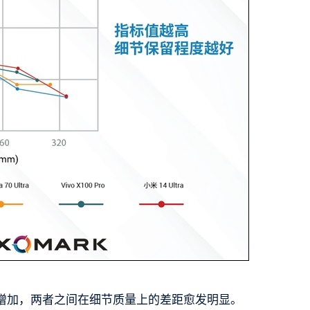
增加，两者之间在细节质量上的差距愈发明显。