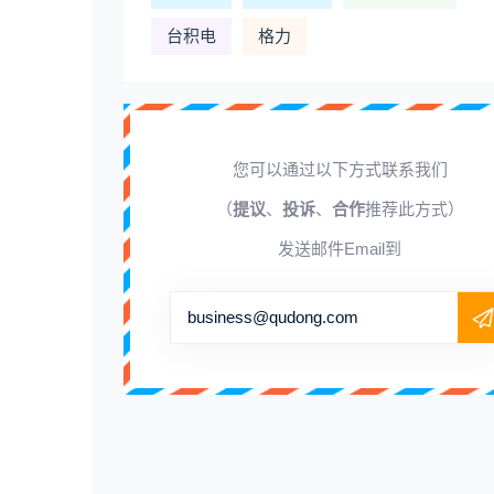
台积电
格力
。
您可以通过以下方式联系我们
（
提议
、
投诉
、
合作
推荐此方式）
发送邮件Email到
business@qudong.com