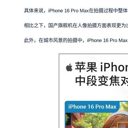
具体来说，iPhone 16 Pro Max在拍摄
相比之下，国产旗舰机在人像拍摄方面表现更为
此外，在城市风景的拍摄中，iPhone 16 Pr