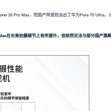
。
6 Pro Max，而国产阵营则派出了华为Pura 70 Ultra、
 Pro Max在长焦拍摄细节上有所提升，但依然无法与部分国产旗