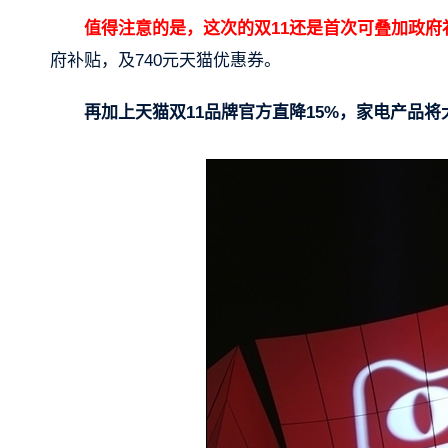
值得注意的是，这次的双11还是首次可叠加政府
府补贴，及740元天猫优惠券。
再加上天猫双11品牌官方直降15%，家电产品将