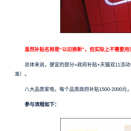
虽然补贴名称是“以旧换新”，但实际上不需要用
总体来说，便宜的部分=政府补贴+天猫双11活动
准）。
八大品类家电，每个品类政府补贴1500-2000元
参与流程如下：