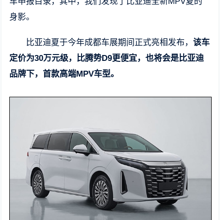
车申报目录，其中，我们发现了比亚迪全新MPV夏的
身影。
比亚迪夏于今年成都车展期间正式亮相发布，
该车
定价为30万元级，比腾势D9更便宜，也将会是比亚迪
品牌下，首款高端MPV车型。