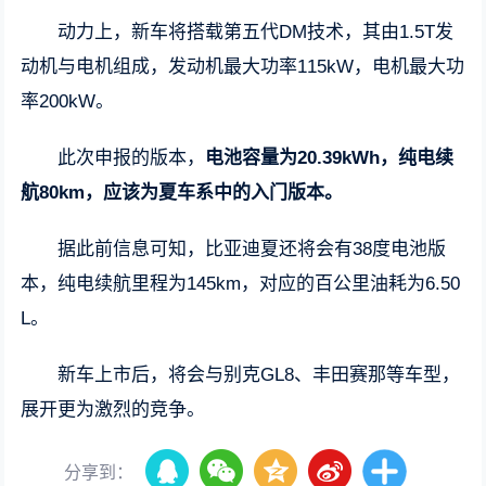
动力上，新车将搭载第五代DM技术，其由1.5T发
动机与电机组成，发动机最大功率115kW，电机最大功
率200kW。
此次申报的版本，
电池容量为20.39kWh，纯电续
航80km，应该为夏车系中的入门版本。
据此前信息可知，比亚迪夏还将会有38度电池版
本，纯电续航里程为145km，对应的百公里油耗为6.50
L。
新车上市后，将会与别克GL8、丰田赛那等车型，
展开更为激烈的竞争。
分享到：