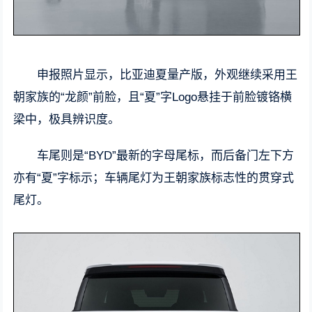
申报照片显示，比亚迪夏量产版，外观继续采用王
朝家族的“龙颜”前脸，且“夏”字Logo悬挂于前脸镀铬横
梁中，极具辨识度。
车尾则是“BYD”最新的字母尾标，而后备门左下方
亦有“夏”字标示；车辆尾灯为王朝家族标志性的贯穿式
尾灯。