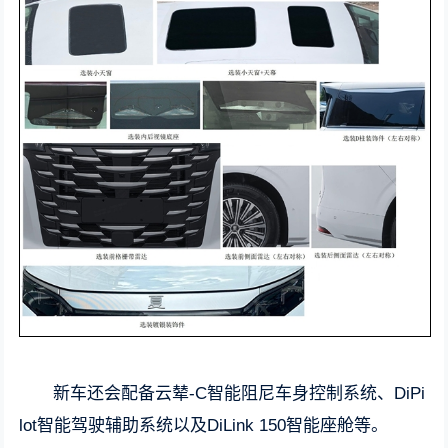
新车还会配备云辇-C智能阻尼车身控制系统、DiPi
lot智能驾驶辅助系统以及DiLink 150智能座舱等。