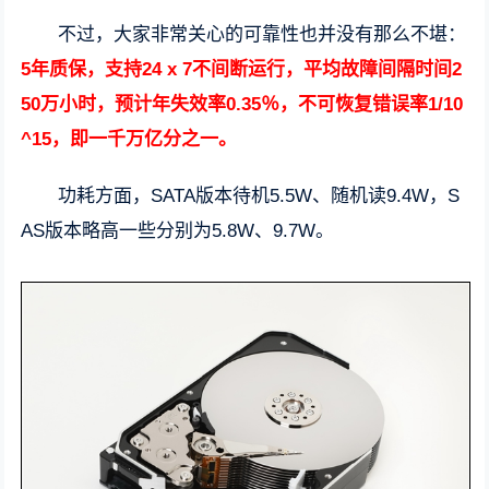
不过，大家非常关心的可靠性也并没有那么不堪：
5年质保，支持24 x 7不间断运行，平均故障间隔时间2
50万小时，预计年失效率0.35％，不可恢复错误率1/10
^15，即一千万亿分之一。
功耗方面，SATA版本待机5.5W、随机读9.4W，S
AS版本略高一些分别为5.8W、9.7W。