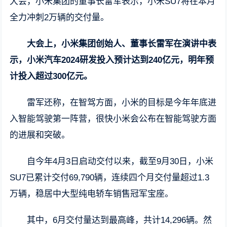
大会，小米集团的董事长雷军表示，小米SU7将在本月
全力冲刺2万辆的交付量。
大会上，小米集团创始人、董事长雷军在演讲中表
示，小米汽车2024研发投入预计达到240亿元，明年预
计投入超过300亿元。
雷军还称，在智驾方面，小米的目标是今年年底进
入智能驾驶第一阵营，很快小米会公布在智能驾驶方面
的进展和突破。
自今年4月3日启动交付以来，截至9月30日，小米
SU7已累计交付69,790辆，连续四个月交付量超过1.3
万辆，稳居中大型纯电轿车销售冠军宝座。
其中，6月交付量达到最高峰，共计14,296辆。然