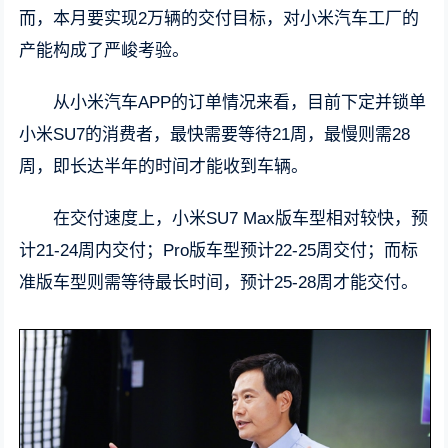
而，本月要实现2万辆的交付目标，对小米汽车工厂的
产能构成了严峻考验。
从小米汽车APP的订单情况来看，目前下定并锁单
小米SU7的消费者，最快需要等待21周，最慢则需28
周，即长达半年的时间才能收到车辆。
在交付速度上，小米SU7 Max版车型相对较快，预
计21-24周内交付；Pro版车型预计22-25周交付；而标
准版车型则需等待最长时间，预计25-28周才能交付。