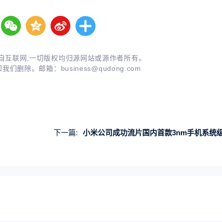
自互联网,一切版权均归源网站或源作者所有。
知我们删除。邮箱：
business@qudong.com
下一篇:
小米公司成功流片国内首款3nm手机系统