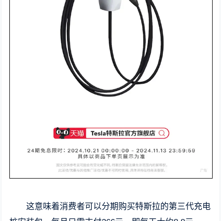
这意味着消费者可以分期购买特斯拉的第三代充电