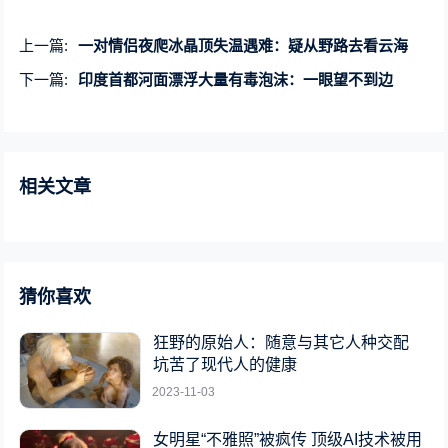
上一篇:
一对情侣夜爬冰晶顶失温遇难：疑从野路去看云海
下一篇:
印度首都河面漂浮大量有毒泡沫：一眼望不到边
相关文章
猜你喜欢
狂野的原始人：随意与其它人种交配
坑苦了现代人的健康
2023-11-03
女明星“不雅照”被疯传 顶级AI技术被用