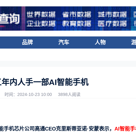
品牌
汽车
人物
五年内人手一部AI智能手机
时间：2024-10-23 10:00
3898人阅读
能手机芯片公司高通CEO克里斯蒂亚诺·安蒙表示，
AI智能