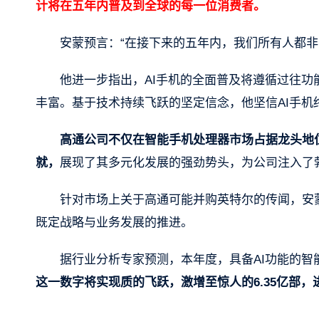
计将在五年内普及到全球的每一位消费者。
安蒙预言：“在接下来的五年内，我们所有人都非常
他进一步指出，AI手机的全面普及将遵循过往
丰富。基于技术持续飞跃的坚定信念，他坚信AI手机
高通公司不仅在智能手机处理器市场占据龙头地
就，
展现了其多元化发展的强劲势头，为公司注入了
针对市场上关于高通可能并购英特尔的传闻，安
既定战略与业务发展的推进。
据行业分析专家预测，本年度，具备AI功能的智能
这一数字将实现质的飞跃，激增至惊人的6.35亿部