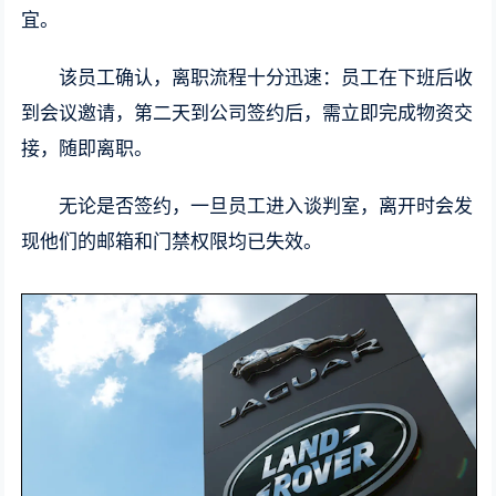
宜。
该员工确认，离职流程十分迅速：员工在下班后收
到会议邀请，第二天到公司签约后，需立即完成物资交
接，随即离职。
无论是否签约，一旦员工进入谈判室，离开时会发
现他们的邮箱和门禁权限均已失效。