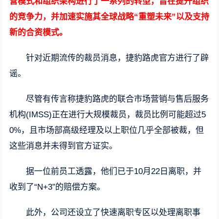
营模式和组织架构进行了一系列的转型，旨在提升组织
的竞争力，并加速实施其全球战略“重塑未来”以及支持
新的合资模式。
针对近期流传的裁员消息，捷豹路虎官方进行了辟
谣。
尽管有传言称捷豹路虎的联合市场营销与售后服务
机构(IMSS)正在进行大规模裁员，裁员比例可能超过5
0%，且市场部高级经理及以上职位几乎全部被裁，但
这些消息并未得到官方证实。
据一位前员工透露，他们已于10月22日离职，并
收到了“N+3”的赔偿方案。
此外，公司还设立了快速离职专区以处理离职事