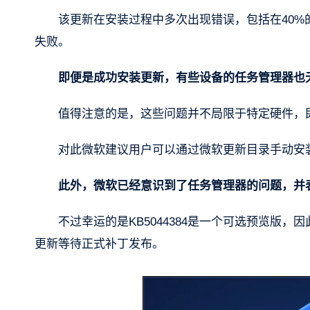
该更新在安装过程中多次出现错误，包括在40%的进度时因0
失败。
即便是成功安装更新，有些设备的任务管理器也
值得注意的是，这些问题并不局限于特定硬件，
对此微软建议用户可以通过微软更新目录手动安装更
此外，微软已经意识到了任务管理器的问题，并
不过幸运的是KB5044384是一个可选预览版
更新等待正式补丁发布。