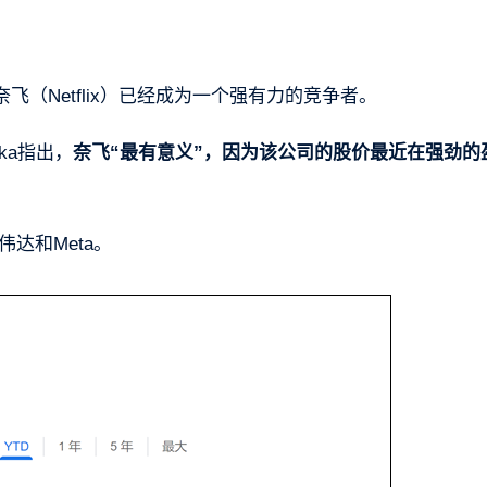
（Netflix）已经成为一个强有力的竞争者。
ioka指出，
奈飞“最有意义”，因为该公司的股价最近在强劲的
伟达和Meta。