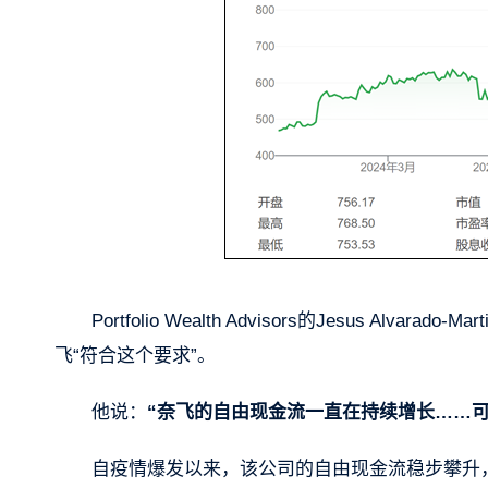
Portfolio Wealth Advisors的Jesus A
飞“符合这个要求”。
他说：
“奈飞的自由现金流一直在持续增长……
自疫情爆发以来，该公司的自由现金流稳步攀升，第