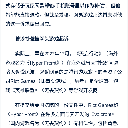
式存储于玩家网易邮箱/手机账号里以作为补偿”，但他
希望能直接退款，但截至发稿，网易游戏那边暂未对他
的这一诉求做出回应。
曾涉抄袭被拳头游戏起诉
实际上，早在2022年12月，《天启行动》（海外
游戏名为《Hyper Fromt》）在海外就曾因“抄袭”问题
陷入诉讼风波，起诉网易的是腾讯游戏旗下的全资子公
司Riot Games（即拳头游戏），后者正是全球热门游
戏《英雄联盟》《无畏契约》等游戏开发商。
在提交给英国法院的一份文件中，Riot Games称
《Hyper Front》在许多方面与其开发的《Valorant》
（国内游戏名为《无畏契约》）有相似性，包括角色、