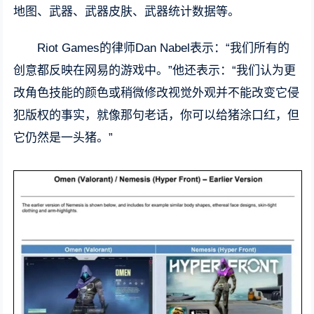
地图、武器、武器皮肤、武器统计数据等。
Riot Games的律师Dan Nabel表示：“我们所有的
创意都反映在网易的游戏中。”他还表示：“我们认为更
改角色技能的颜色或稍微修改视觉外观并不能改变它侵
犯版权的事实，就像那句老话，你可以给猪涂口红，但
它仍然是一头猪。”