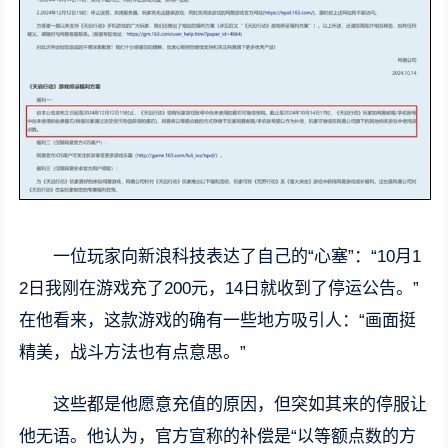
一位玩家向新浪科技表达了自己的“心塞”：“10月1
2日我刚在游戏充了200元，14日就收到了停运公告。”
在他看来，这款游戏的确有一些地方吸引人：“画面挺
精美，战斗方法也有点意思。”
这些都是他愿意充值的原因，但突如其来的停服让
他无语。他认为，官方宣称的补偿是“以等额点数的方