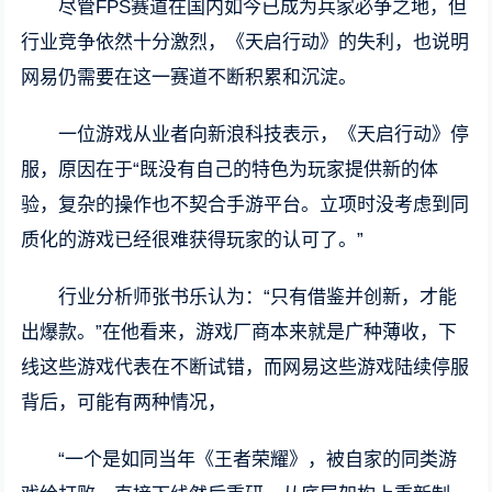
尽管FPS赛道在国内如今已成为兵家必争之地，但
行业竞争依然十分激烈，《天启行动》的失利，也说明
网易仍需要在这一赛道不断积累和沉淀。
一位游戏从业者向新浪科技表示，《天启行动》停
服，原因在于“既没有自己的特色为玩家提供新的体
验，复杂的操作也不契合手游平台。立项时没考虑到同
质化的游戏已经很难获得玩家的认可了。”
行业分析师张书乐认为：“只有借鉴并创新，才能
出爆款。”在他看来，游戏厂商本来就是广种薄收，下
线这些游戏代表在不断试错，而网易这些游戏陆续停服
背后，可能有两种情况，
“一个是如同当年《王者荣耀》，被自家的同类游