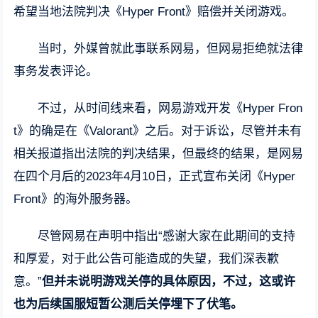
希望当地法院判决《Hyper Front》赔偿并关闭游戏。
当时，外媒曾就此事联系网易，但网易拒绝就法律
事务发表评论。
不过，从时间线来看，网易游戏开发《Hyper Fron
t》的确是在《Valorant》之后。对于诉讼，尽管并未有
相关报道指出法院的判决结果，但最终的结果，是网易
在四个月后的2023年4月10日，正式宣布关闭《Hyper
Front》的海外服务器。
尽管网易在声明中指出“感谢大家在此期间的支持
和厚爱，对于此公告可能造成的失望，我们深表歉
意。”
但并未说明游戏关停的具体原因，不过，这或许
也为后续国服短暂公测后关停埋下了伏笔。