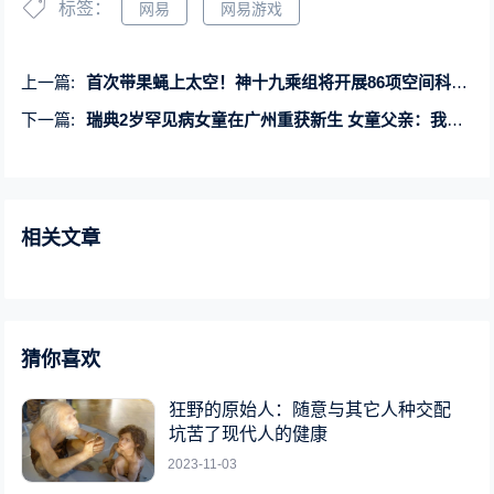
标签：
网易
网易游戏
上一篇:
首次带果蝇上太空！神十九乘组将开展86项空间科学研究与技术试验
下一篇:
瑞典2岁罕见病女童在广州重获新生 女童父亲：我们问遍了全世界
相关文章
猜你喜欢
狂野的原始人：随意与其它人种交配
坑苦了现代人的健康
2023-11-03