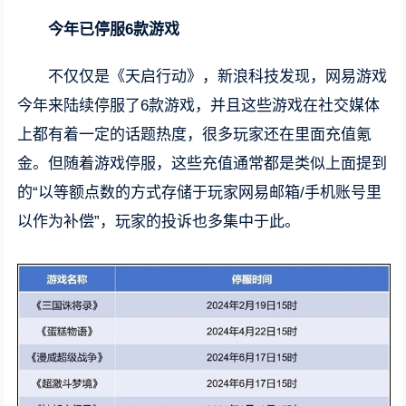
今年已停服6款游戏
不仅仅是《天启行动》，新浪科技发现，网易游戏
今年来陆续停服了6款游戏，并且这些游戏在社交媒体
上都有着一定的话题热度，很多玩家还在里面充值氪
金。但随着游戏停服，这些充值通常都是类似上面提到
的“以等额点数的方式存储于玩家网易邮箱/手机账号里
以作为补偿”，玩家的投诉也多集中于此。