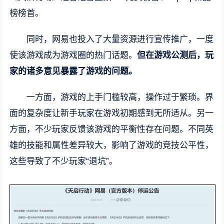
榜榜首。
同时，网易也投入了大量资源进行宣传推广，一度
使该游戏成为游戏圈的热门话题。
但在游戏公测后，玩
家的诸多意见暴露了游戏的问题。
一方面，游戏的上手门槛较高，操作过于繁琐。界
面的复杂度让新手玩家在游戏初期感到无所适从。另一
方面，不少玩家反馈该游戏的平衡性存在问题。不同英
雄的技能和属性差异较大，影响了游戏的竞技公平性，
这些导致了不少玩家“退坑”。