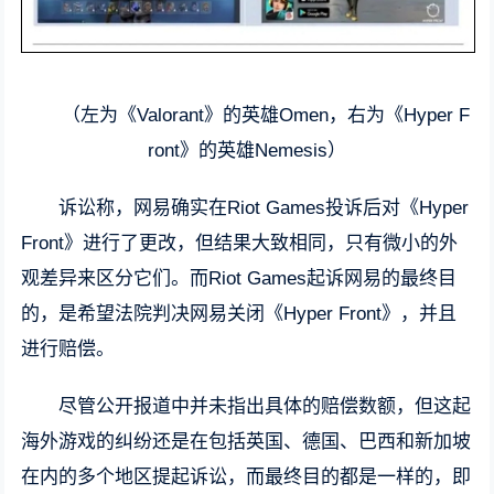
（左为《Valorant》的英雄Omen，右为《Hyper F
ront》的英雄Nemesis）
诉讼称，网易确实在Riot Games投诉后对《Hyper
Front》进行了更改，但结果大致相同，只有微小的外
观差异来区分它们。而Riot Games起诉网易的最终目
的，是希望法院判决网易关闭《Hyper Front》，并且
进行赔偿。
尽管公开报道中并未指出具体的赔偿数额，但这起
海外游戏的纠纷还是在包括英国、德国、巴西和新加坡
在内的多个地区提起诉讼，而最终目的都是一样的，即