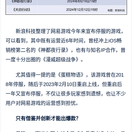
新浪科技整理了网易游戏今年来宣布停服的游戏，
可以看到，其中既有运营近6年时间，曾经冲上iOS畅
销榜第二名的《神都夜行录》，也有与知名IP合作，曾
一度十分出圈的《漫威超级战争》。
尤其值得一提的是《蛋糕物语》，该游戏曾在201
8年停服，随后于2023年2月10日重启上线，但重启后
一年又宣布停服，不仅让很多玩家感到遗憾，也让不少
用户对网易游戏的运营感到担忧。
只有借鉴并创新才能出爆款？