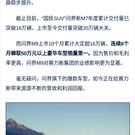
路稳步提升。
截止目前，“国民SUV”问界新M7年度累计交付量已
突破16万辆，上市至今交付量突破20万辆大关。
而问界M9上市10个月累计大定超16万辆，
连续6个
月蝉联50万元以上豪华车型销量第一。
因为售价和毛利
率更高，问界M9对赛力斯集团的业绩影响更为显著。
毫无疑问，问界旗下的爆款车型，如今正在给赛力
斯带来源源不断的营收和利润回报。