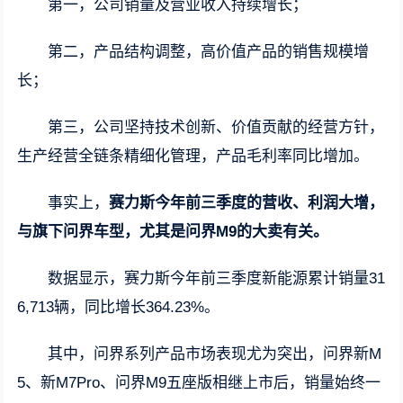
第一，公司销量及营业收入持续增长；
第二，产品结构调整，高价值产品的销售规模增
长；
第三，公司坚持技术创新、价值贡献的经营方针，
生产经营全链条精细化管理，产品毛利率同比增加。
事实上，
赛力斯今年前三季度的营收、利润大增，
与旗下问界车型，尤其是问界M9的大卖有关。
数据显示，赛力斯今年前三季度新能源累计销量31
6,713辆，同比增长364.23%。
其中，问界系列产品市场表现尤为突出，问界新M
5、新M7Pro、问界M9五座版相继上市后，销量始终一