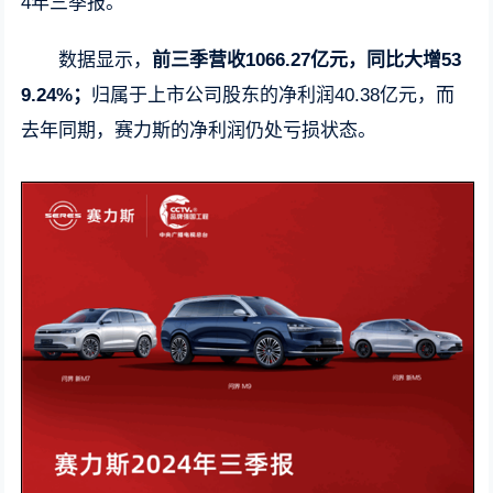
4年三季报。
数据显示，
前三季营收1066.27亿元，同比大增53
9.24%；
归属于上市公司股东的净利润40.38亿元，而
去年同期，赛力斯的净利润仍处亏损状态。