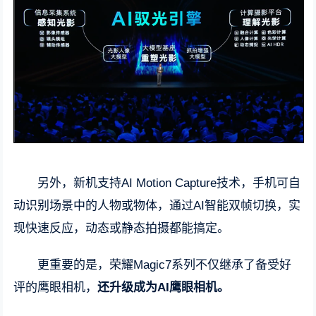
另外，新机支持AI Motion Capture技术，手机可自
动识别场景中的人物或物体，通过AI智能双帧切换，实
现快速反应，动态或静态拍摄都能搞定。
更重要的是，荣耀Magic7系列不仅继承了备受好
评的鹰眼相机，
还升级成为AI鹰眼相机。