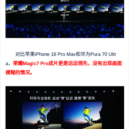
对比苹果iPhone 16 Pro Max和华为Pura 70 Ultr
a，
荣耀Magic7 Pro成片更是远远领先，没有出现画面
模糊的情况。