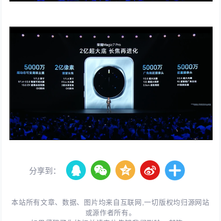
分享到：
本站所有文章、数据、图片均来自互联网,一切版权均归源网站
或源作者所有。