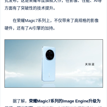
式发布，这是荣耀年度旗舰大作，在影像、性能、AI等
方面有了突破性的技术提升。
在荣耀Magic7系列上，不仅带来了高规格的影像
硬件，还有了AI引擎的加持。
据了解，
荣耀Magic7系列的Image Engine升级为