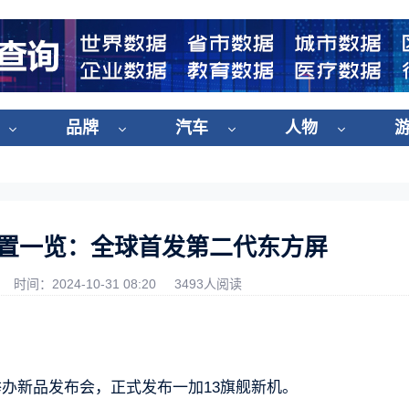
品牌
汽车
人物
配置一览：全球首发第二代东方屏
时间：2024-10-31 08:20
3493人阅读
将举办新品发布会，正式发布一加13旗舰新机。