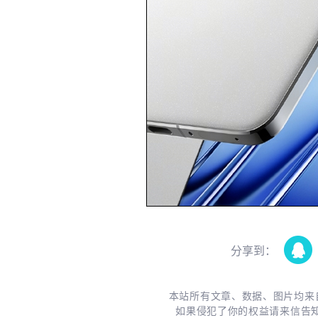
分享到：
本站所有文章、数据、图片均来
如果侵犯了你的权益请来信告