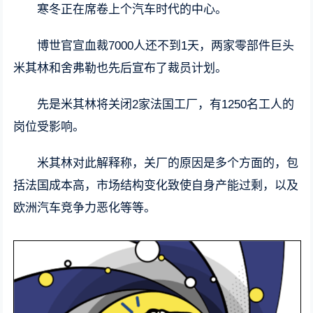
寒冬正在席卷上个汽车时代的中心。
博世官宣血裁7000人还不到1天，两家零部件巨头
米其林和舍弗勒也先后宣布了裁员计划。
先是米其林将关闭2家法国工厂，有1250名工人的
岗位受影响。
米其林对此解释称，关厂的原因是多个方面的，包
括法国成本高，市场结构变化致使自身产能过剩，以及
欧洲汽车竞争力恶化等等。