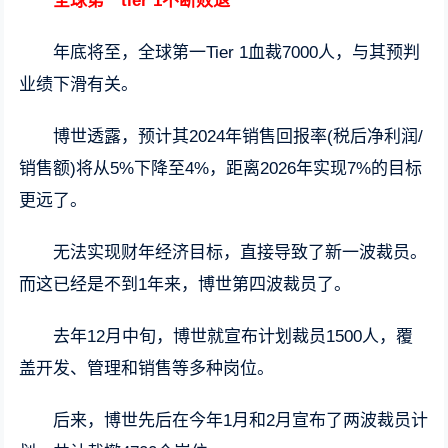
全球第一tier 1不断败退
年底将至，全球第一Tier 1血裁7000人，与其预判
业绩下滑有关。
博世透露，预计其2024年销售回报率(税后净利润/
销售额)将从5%下降至4%，距离2026年实现7%的目标
更远了。
无法实现财年经济目标，直接导致了新一波裁员。
而这已经是不到1年来，博世第四波裁员了。
去年12月中旬，博世就宣布计划裁员1500人，覆
盖开发、管理和销售等多种岗位。
后来，博世先后在今年1月和2月宣布了两波裁员计