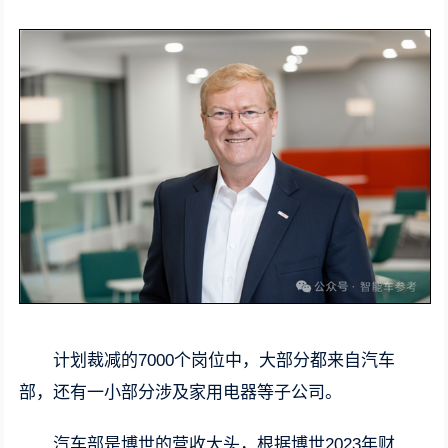
计划裁减的7000个岗位中，大部分都来自汽车
部，还有一小部分涉及家用电器等子公司。
汽车部是博世的营收大头，根据博世2023年财