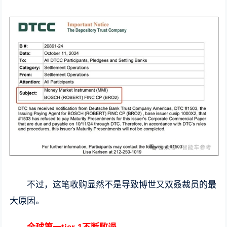
不过，这笔收购显然不是导致博世又双叒裁员的最
大原因。