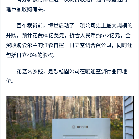
笔巨额收购有关。
宣布裁员前，博世启动了一项公司史上最大规模的
并购，预计花费80亿美元，折合人民币约572亿元，全
资收购爱尔兰的江森自控—日立空调合资公司，同时还
包括日立40%的股权。
花这么多钱，是想稳固公司在暖通空调行业的地
位。