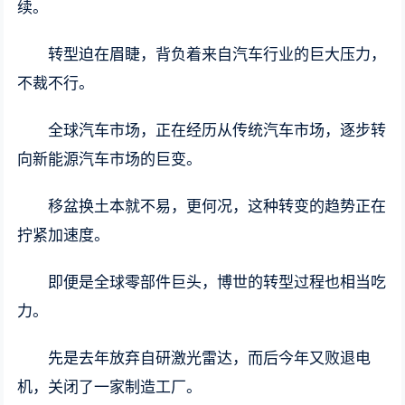
续。
转型迫在眉睫，背负着来自汽车行业的巨大压力，
不裁不行。
全球汽车市场，正在经历从传统汽车市场，逐步转
向新能源汽车市场的巨变。
移盆换土本就不易，更何况，这种转变的趋势正在
拧紧加速度。
即便是全球零部件巨头，博世的转型过程也相当吃
力。
先是去年放弃自研激光雷达，而后今年又败退电
机，关闭了一家制造工厂。