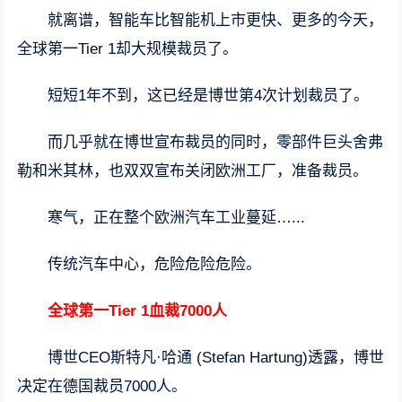
就离谱，智能车比智能机上市更快、更多的今天，
全球第一Tier 1却大规模裁员了。
短短1年不到，这已经是博世第4次计划裁员了。
而几乎就在博世宣布裁员的同时，零部件巨头舍弗
勒和米其林，也双双宣布关闭欧洲工厂，准备裁员。
寒气，正在整个欧洲汽车工业蔓延…...
传统汽车中心，危险危险危险。
全球第一Tier 1血裁7000人
博世CEO斯特凡·哈通 (Stefan Hartung)透露，博世
决定在德国裁员7000人。