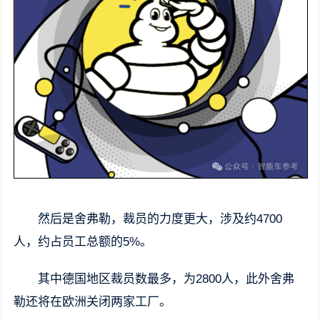
然后是舍弗勒，裁员的力度更大，涉及约4700
人，约占员工总额的5%。
其中德国地区裁员数最多，为2800人，此外舍弗
勒还将在欧洲关闭两家工厂。