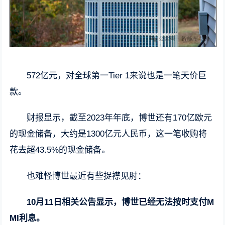
572亿元，对全球第一Tier 1来说也是一笔天价巨
款。
财报显示，截至2023年年底，博世还有170亿欧元
的现金储备，大约是1300亿元人民币，这一笔收购将
花去超43.5%的现金储备。
也难怪博世最近有些捉襟见肘：
10月11日相关公告显示，博世已经无法按时支付M
MI利息。