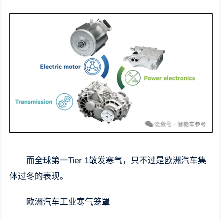
而全球第一Tier 1散发寒气，只不过是欧洲汽车集
体过冬的表现。
欧洲汽车工业寒气笼罩