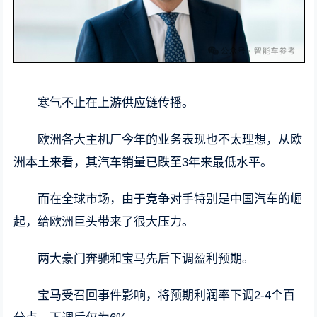
寒气不止在上游供应链传播。
欧洲各大主机厂今年的业务表现也不太理想，从欧
洲本土来看，其汽车销量已跌至3年来最低水平。
而在全球市场，由于竞争对手特别是中国汽车的崛
起，给欧洲巨头带来了很大压力。
两大豪门奔驰和宝马先后下调盈利预期。
宝马受召回事件影响，将预期利润率下调2-4个百