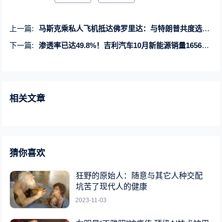
上一篇:
马斯克乘私人飞机抵达佛罗里达：与特朗普共度选举夜
下一篇:
渗透率已达49.8%！吉利汽车10月新能源销量165625辆创历史新高
相关文章
猜你喜欢
狂野的原始人：随意与其它人种交配
坑苦了现代人的健康
2023-11-03