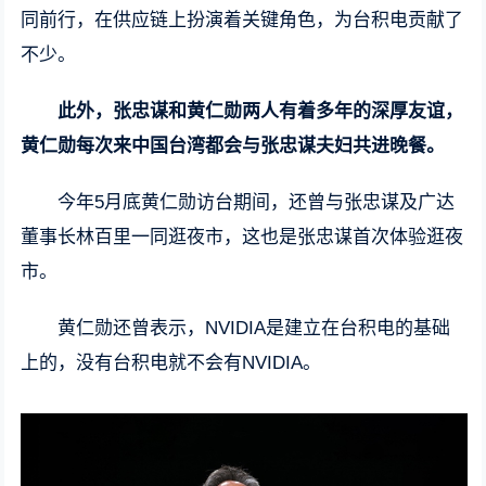
同前行，在供应链上扮演着关键角色，为台积电贡献了
不少。
此外，张忠谋和黄仁勋两人有着多年的深厚友谊，
黄仁勋每次来中国台湾都会与张忠谋夫妇共进晚餐。
今年5月底黄仁勋访台期间，还曾与张忠谋及广达
董事长林百里一同逛夜市，这也是张忠谋首次体验逛夜
市。
黄仁勋还曾表示，NVIDIA是建立在台积电的基础
上的，没有台积电就不会有NVIDIA。