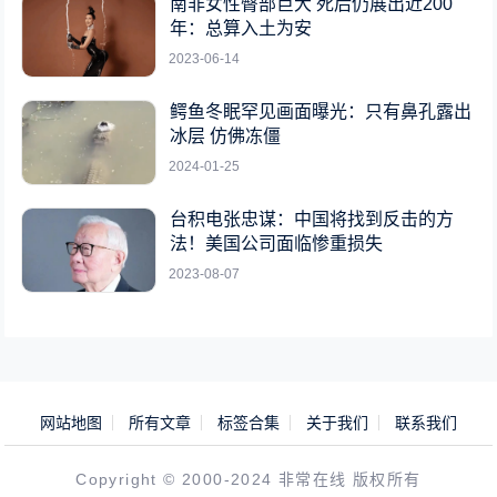
南非女性臀部巨大 死后仍展出近200
年：总算入土为安
2023-06-14
鳄鱼冬眠罕见画面曝光：只有鼻孔露出
冰层 仿佛冻僵
2024-01-25
台积电张忠谋：中国将找到反击的方
法！美国公司面临惨重损失
2023-08-07
网站地图
所有文章
标签合集
关于我们
联系我们
Copyright © 2000-2024 非常在线 版权所有