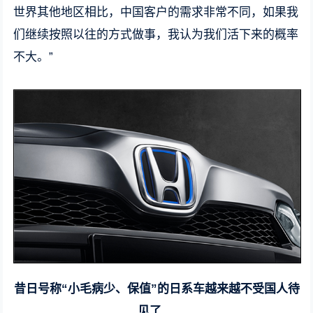
世界其他地区相比，中国客户的需求非常不同，如果我
们继续按照以往的方式做事，我认为我们活下来的概率
不大。”
昔日号称“小毛病少、保值”的日系车越来越不受国人待
见了....