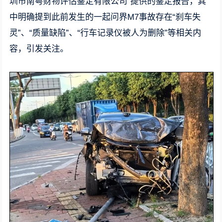
圳市南粤财物评估鉴定有限公司”提供的鉴定报告，其
中明确提到此前发生的一起问界M7事故存在“刹车失
灵”、“质量缺陷”、“行车记录仪被人为删除”等相关内
容，引发关注。