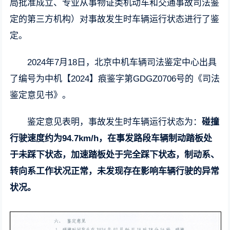
局批准成立、专业从事物证类机动车和交通事故司法鉴
定的第三方机构）对事故发生时车辆运行状态进行了鉴
定。
2024年7月18日，北京中机车辆司法鉴定中心出具
了编号为中机【2024】痕鉴字第GDGZ0706号的《司法
鉴定意见书》。
鉴定意见表明，事故发生时车辆运行状态为：
碰撞
行驶速度约为94.7km/h，在事发路段车辆制动踏板处
于未踩下状态，加速踏板处于完全踩下状态，制动系、
转向系工作状况正常，未发现存在影响车辆行驶的异常
状况。