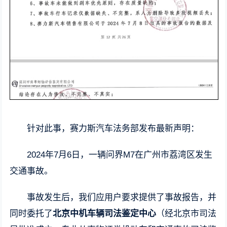
针对此事，赛力斯汽车法务部发布最新声明：
2024年7月6日，一辆问界M7在广州市荔湾区发生
交通事故。
事故发生后，我们应用户要求提供了事故报告，并
同时委托了
北京中机车辆司法鉴定中心
（经北京市司法