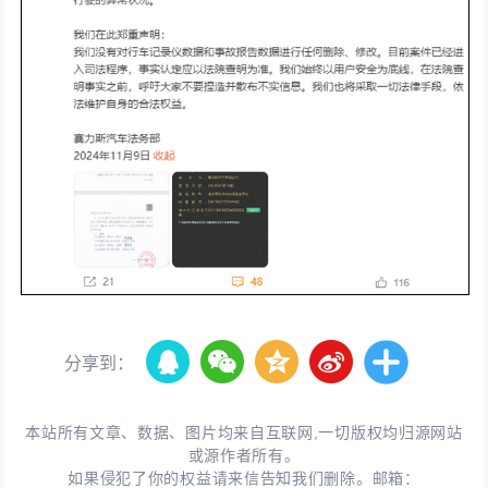
分享到：
本站所有文章、数据、图片均来自互联网,一切版权均归源网站
或源作者所有。
如果侵犯了你的权益请来信告知我们删除。邮箱：