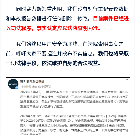
同时赛力斯郑重声明：我们没有对行车记录仪数据
和事故报告数据进行任何删除、修改。
目前案件已经进
入司法程序，事实认定应以法院查明为准。
我们始终以用户安全为底线，在法院查明事实之
前，呼吁大家不要捏造并散布不实信息。
我们也将采取
一切法律手段，依法维护自身的合法权益。