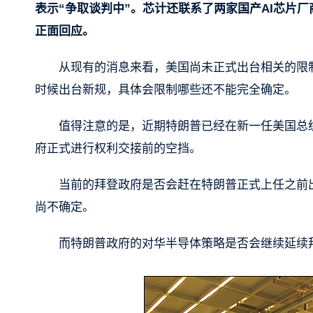
表示“争取谈判中”。芯计还联系了两家国产AI芯片
正面回应。
从现有的消息来看，美国尚未正式出台相关的限
时候出台新规，具体会限制哪些还不能完全确定。
值得注意的是，近期特朗普已经在新一任美国总
府正式进行权利交接前的空挡。
当前的拜登政府是否会赶在特朗普正式上任之前
尚不确定。
而特朗普政府的对华半导体策略是否会继续延续