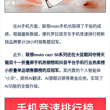
在AI手机方面，联想moto手机也取得了不俗的成
绩，根据最新数据，摩托罗拉获京东手机竞速排行榜新
锐品牌累计28小时销售额冠军。
此外，
联想moto razr 50系列还在大促期间夺得天
猫双十一折叠屏手机热销榜和抖音平台手机行业热卖榜
小折叠单品销售额榜的双冠军，
其内置的个人智能体
“小天”，提供AI翻译、AI慧眼识屏等黄金应用，实现了
AI功能的全面升级。