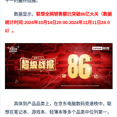
十一的最终战报。
数据显示，
联想全网销售额已突破86亿大关（数据
统计时间:2024年10月14日20:00-2024年11月11日24:0
0）。
具体到产品品类上，在京东电脑数码竞速榜中，联
想在笔记本、游戏本、轻薄本等多个品类中位列第一，