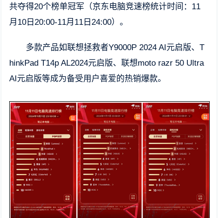
共夺得20个榜单冠军（京东电脑竞速榜统计时间：11
月10日20:00-11月11日24:00）。
多款产品如联想拯救者Y9000P 2024 AI元启版、T
hinkPad T14p AL2024元启版、联想moto razr 50 Ultra
AI元启版等成为备受用户喜爱的热销爆款。