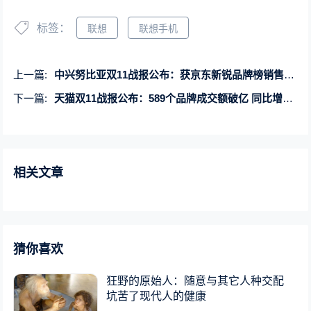
标签：
联想
联想手机
上一篇:
中兴努比亚双11战报公布：获京东新锐品牌榜销售额第一名
下一篇:
天猫双11战报公布：589个品牌成交额破亿 同比增长46.5% 刷新历史纪录
相关文章
猜你喜欢
狂野的原始人：随意与其它人种交配
坑苦了现代人的健康