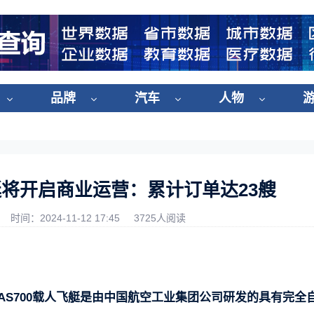
品牌
汽车
人物
飞艇将开启商业运营：累计订单达23艘
时间：2024-11-12 17:45
3725人阅读
AS700载人飞艇是由中国航空工业集团公司研发的具有完全