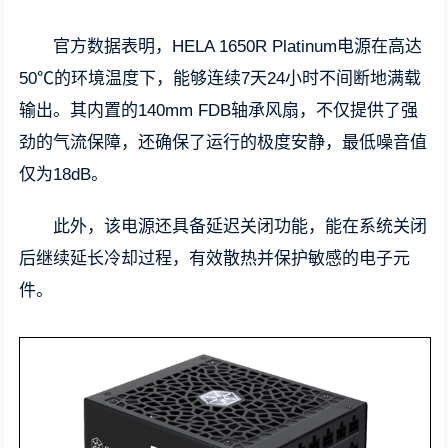
官方数据表明，HELA 1650R Platinum电源在高达
50℃的环境温度下，能够连续7天24小时不间断地满载
输出。其内置的140mm FDB轴承风扇，不仅提供了强
劲的气流保障，还确保了运行的极度安静，最低噪音值
仅为18dB。
此外，该电源还具备延迟关闭功能，能在系统关闭
后继续延长冷却过程，有效散热并保护敏感的电子元
件。