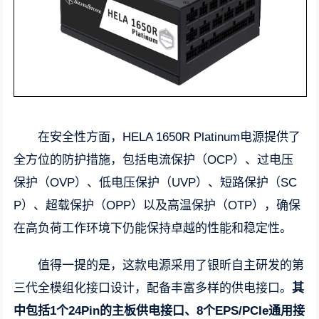
在安全性方面，HELA 1650R Platinum电源提供了
全方位的防护措施，包括电流保护（OCP）、过电压
保护（OVP）、低电压保护（UVP）、短路保护（SC
P）、超载保护（OPP）以及高温保护（OTP），确保
在高负荷工作环境下仍能保持卓越的性能和稳定性。
值得一提的是，这款电源采用了银昕自主研发的第
三代全模组化接口设计，配备丰富多样的供电接口。
其
中包括1个24Pin的主板供电接口
、8个EPS/PCIe通用接