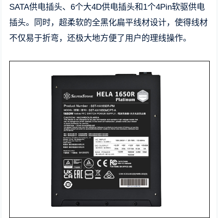
SATA供电插头、6个大4D供电插头和1个4Pin软驱供电
插头。同时，超柔软的全黑化扁平线材设计，使得线材
不仅易于折弯，还极大地方便了用户的理线操作。