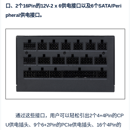
口、2个16Pin的12V-2 x 6供电接口以及6个SATA/Peri
pheral供电接口。
通过这些接口，用户可以轻松引出2个4+4Pin的CP
U供电插头、9个6+2Pin的PCIe供电插头、16个4Pin的