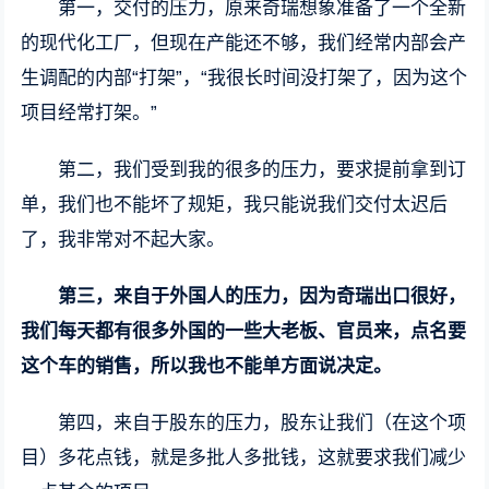
第一，交付的压力，原来奇瑞想象准备了一个全新
的现代化工厂，但现在产能还不够，我们经常内部会产
生调配的内部“打架”，“我很长时间没打架了，因为这个
项目经常打架。”
第二，我们受到我的很多的压力，要求提前拿到订
单，我们也不能坏了规矩，我只能说我们交付太迟后
了，我非常对不起大家。
第三，来自于外国人的压力，因为奇瑞出口很好，
我们每天都有很多外国的一些大老板、官员来，点名要
这个车的销售，所以我也不能单方面说决定。
第四，来自于股东的压力，股东让我们（在这个项
目）多花点钱，就是多批人多批钱，这就要求我们减少