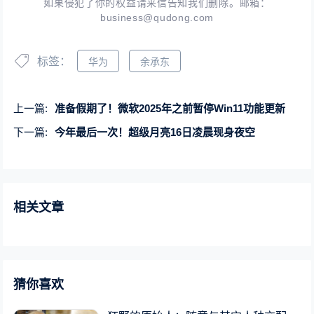
如果侵犯了你的权益请来信告知我们删除。邮箱：
business@qudong.com
标签：
华为
余承东
上一篇:
准备假期了！微软2025年之前暂停Win11功能更新
下一篇:
今年最后一次！超级月亮16日凌晨现身夜空
相关文章
猜你喜欢