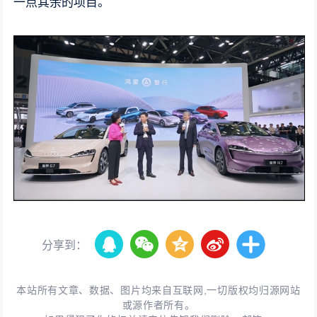
一点其余的项目。
分享到：
本站所有文章、数据、图片均来自互联网,一切版权均归源网站
或源作者所有。