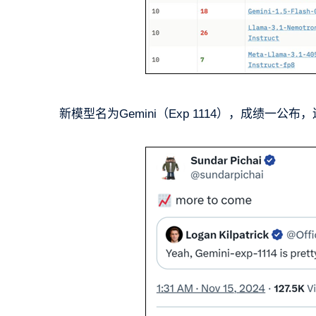
新模型名为Gemini（Exp 1114），成绩一公