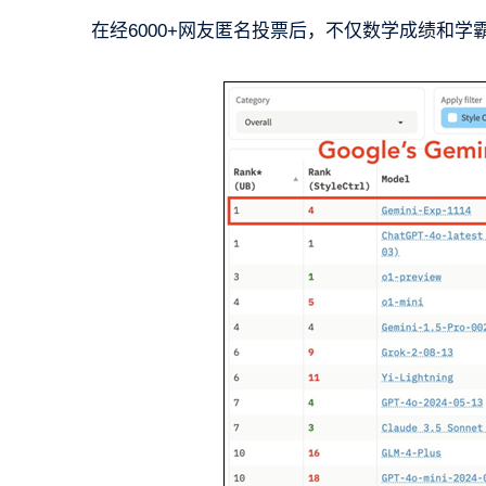
在经6000+网友匿名投票后，不仅数学成绩和学