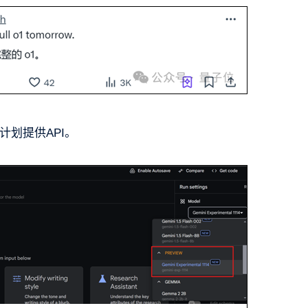
计划提供API。