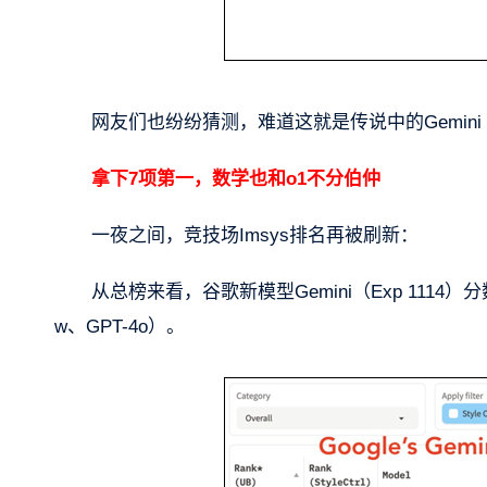
网友们也纷纷猜测，难道这就是传说中的Gemini 
拿下7项第一，数学也和o1不分伯仲
一夜之间，竞技场Imsys排名再被刷新：
从总榜来看，谷歌新模型Gemini（Exp 1114）分
w、GPT-4o）。