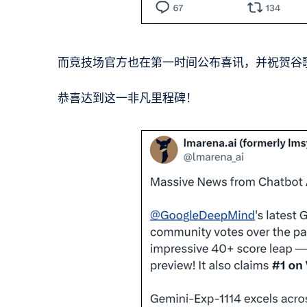
而竞技场官方也在第一时间公布喜讯，并祝贺谷
恭喜达到这一非凡里程碑！