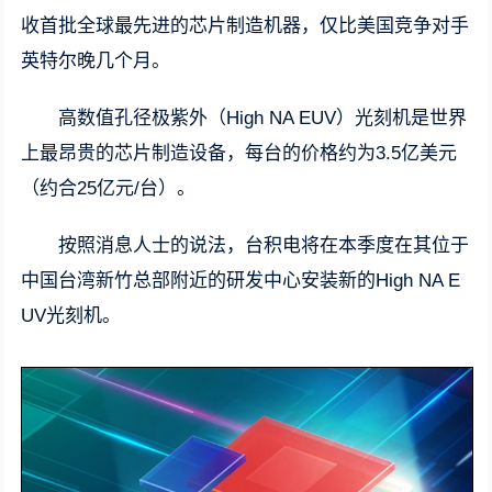
收首批全球最先进的芯片制造机器，仅比美国竞争对手
英特尔晚几个月。
高数值孔径极紫外（High NA EUV）光刻机是世界
上最昂贵的芯片制造设备，每台的价格约为3.5亿美元
（约合25亿元/台）。
按照消息人士的说法，台积电将在本季度在其位于
中国台湾新竹总部附近的研发中心安装新的High NA E
UV光刻机。