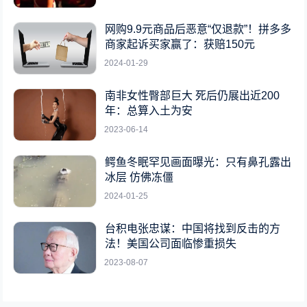
网购9.9元商品后恶意“仅退款”！拼多多
商家起诉买家赢了：获赔150元
2024-01-29
南非女性臀部巨大 死后仍展出近200
年：总算入土为安
2023-06-14
鳄鱼冬眠罕见画面曝光：只有鼻孔露出
冰层 仿佛冻僵
2024-01-25
台积电张忠谋：中国将找到反击的方
法！美国公司面临惨重损失
2023-08-07