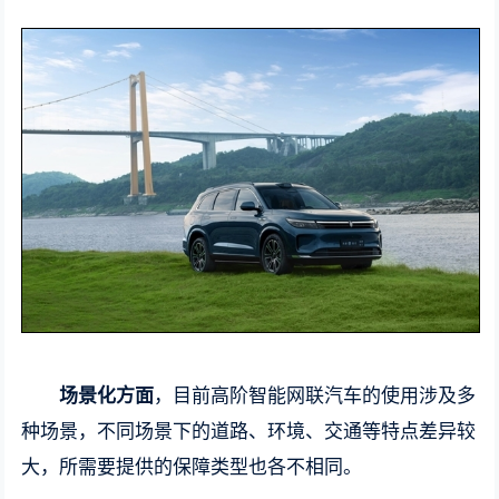
场景化方面
，目前高阶智能网联汽车的使用涉及多
种场景，不同场景下的道路、环境、交通等特点差异较
大，所需要提供的保障类型也各不相同。