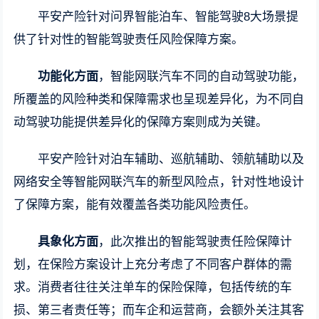
平安产险针对问界智能泊车、智能驾驶8大场景提
供了针对性的智能驾驶责任风险保障方案。
功能化方面
，智能网联汽车不同的自动驾驶功能，
所覆盖的风险种类和保障需求也呈现差异化，为不同自
动驾驶功能提供差异化的保障方案则成为关键。
平安产险针对泊车辅助、巡航辅助、领航辅助以及
网络安全等智能网联汽车的新型风险点，针对性地设计
了保障方案，能有效覆盖各类功能风险责任。
具象化方面
，此次推出的智能驾驶责任险保障计
划，在保险方案设计上充分考虑了不同客户群体的需
求。消费者往往关注单车的保险保障，包括传统的车
损、第三者责任等；而车企和运营商，会额外关注其客