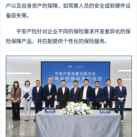
户以及自身资产的保障，如驾乘人员的安全或软硬件设
备损失等。
平安产险针对企业不同的保险需求开发差异化的保
险保障产品，并匹配提供个性化的保险服务。