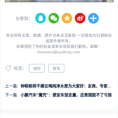
分享到：
本站所有文章、数据、图片均来自互联网,一切版权均归源网站
或源作者所有。
如果侵犯了你的权益请来信告知我们删除。邮箱：
business@qudong.com
标签：
保险
智驾
上一篇:
钟睒睒称不建议喝纯净水是为大家好：友商、专家纷纷回应
下一篇:
小鹏汽车“魔咒”：便宜车型走量、还是摆脱不了亏损