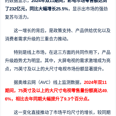
的数据显示，
2024年双11期间，彩电市场零售额达到
了232亿元，同比大幅增长25.5%
，显示出市场的强劲
复苏与活力。
这一增长的背后，是政策支持、产品供给优化以及
消费者需求升级的三重合力推动。
特别是线上市场，在这三方面的共同作用下，产品
升级趋势尤为明显。其中，大屏电视的需求激增成为亮
点，75英寸及以上的大尺寸电视市场份额显著提升。
据奥维云网（AVC）线上监测数据，
2024年双11
期间，75英寸及以上的大尺寸电视零售量份额高达49.
6%，相比去年同期大幅提升了9.3个百分点。
这一变化直接推动了市场平均尺寸的增长，较同期