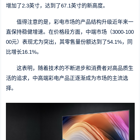
增加了2.3英寸，达到了67.1英寸的新高度。
值得注意的是，彩电市场的产品结构升级近年来一
直保持稳健增速。在价格段方面，中端市场（3000-100
00元）表现尤为突出，其零售量份额达到了54.1%，同
比增长16.1%。
这表明，随着技术的不断进步和消费者对高品质生
活的追求，中高端彩电产品正逐渐成为市场的主流选
择。