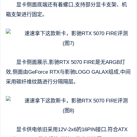
显卡侧面底端还有着螺口,支持部分显卡支架、机
箱支架进行固定。
显卡侧面展示,影驰RTX 5070 FIRE是无ARGB灯
效,侧面由GeForce RTX与影驰LOGO GALAX组成,中间
采用碳纤维纹路进行分隔隔层。
显卡供电依旧采用12V-2x6的16PIN接口,符合ATX