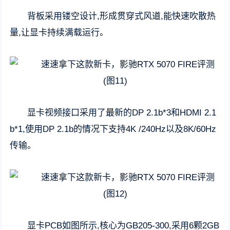
背板采用镂空设计,形成贯穿式风道,能快速吹散热
量,让显卡持续满载运行。
显卡视频接口采用了最新的DP 2.1b*3和HDMI 2.1
b*1,使用DP 2.1b的情况下支持4K /240Hz以及8K/60Hz
传输。
显卡PCB如图所示,核心为GB205-300,采用6颗2GB