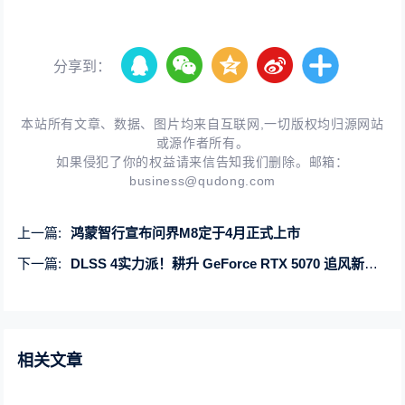
分享到：
本站所有文章、数据、图片均来自互联网,一切版权均归源网站
或源作者所有。
如果侵犯了你的权益请来信告知我们删除。邮箱：
business@qudong.com
上一篇:
鸿蒙智行宣布问界M8定于4月正式上市
下一篇:
DLSS 4实力派！耕升 GeForce RTX 5070 追风新秀登场
相关文章