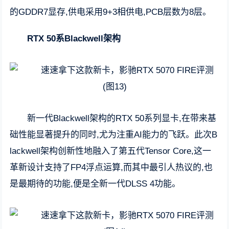
的GDDR7显存,供电采用9+3相供电,PCB层数为8层。
RTX 50系Blackwell架构
新一代Blackwell架构的RTX 50系列显卡,在带来基
础性能显著提升的同时,尤为注重AI能力的飞跃。此次B
lackwell架构创新性地融入了第五代Tensor Core,这一
革新设计支持了FP4浮点运算,而其中最引人热议的,也
是最期待的功能,便是全新一代DLSS 4功能。