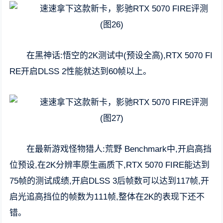
在黑神话:悟空的2K测试中(预设全高),RTX 5070 FI
RE开启DLSS 2性能就达到60帧以上。
在最新游戏怪物猎人:荒野 Benchmark中,开启高挡
位预设,在2K分辨率原生画质下,RTX 5070 FIRE能达到
75帧的测试成绩,开启DLSS 3后帧数可以达到117帧,开
启光追高挡位的帧数为111帧,整体在2K的表现下还不
错。