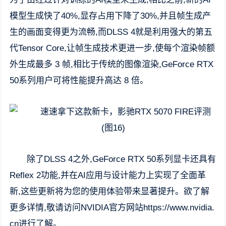
模型生成快了40%,显存占用下降了30%,并且帧生成产
生的画面变得更为流畅,而DLSS 4就是利用强大的第五
代Tensor Core,让帧生成技术更进一步,使每个渲染帧额
外生成最多 3 帧,相比于传统的图像渲染,GeForce RTX
50系列用户可将性能提升高达 8 倍。
除了DLSS 4之外,GeForce RTX 50系列显卡还具有
Reflex 2功能,并在AI应用与设计能力上实现了全面革
新,这些更新将为您的使用体验带来显著提升。欲了解
更多详情,敬请访问NVIDIA官方网站https://www.nvidia.
cn进行了解。