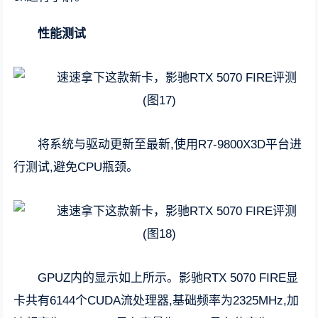
性能测试
将系统与驱动更新至最新,使用R7-9800X3D平台进
行测试,避免CPU瓶颈。
GPUZ内的显示如上所示。影驰RTX 5070 FIRE显
卡共有6144个CUDA流处理器,基础频率为2325MHz,加