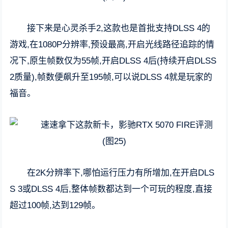
接下来是心灵杀手2,这款也是首批支持DLSS 4的
游戏,在1080P分辨率,预设最高,开启光线路径追踪的情
况下,原生帧数仅为55帧,开启DLSS 4后(持续开启DLSS
2质量),帧数便飙升至195帧,可以说DLSS 4就是玩家的
福音。
在2K分辨率下,哪怕运行压力有所增加,在开启DLS
S 3或DLSS 4后,整体帧数都达到一个可玩的程度,直接
超过100帧,达到129帧。