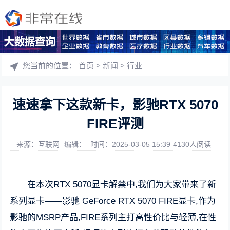
您当前的位置：
首页
>
新闻
>
行业
速速拿下这款新卡，影驰RTX 5070
FIRE评测
来源：互联网
编辑：
时间：2025-03-05 15:39
4130人阅读
在本次RTX 5070显卡解禁中,我们为大家带来了新
系列显卡——影驰 GeForce RTX 5070 FIRE显卡,作为
影驰的MSRP产品,FIRE系列主打高性价比与轻薄,在性