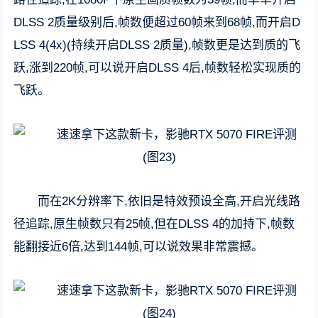
DLSS 2质量级别后,帧数便超过60帧来到68帧,而开启D
LSS 4(4x)(持续开启DLSS 2质量),帧数更是达到质的飞
跃,涨到220帧,可以说开启DLSS 4后,帧数轻松实现质的
飞跃。
而在2K分辨率下,依旧是特效预设全高,开启光线路
径追踪,原生帧数只有25帧,但在DLSS 4的加持下,帧数
能翻接近6倍,达到144帧,可以说效果非常震撼。