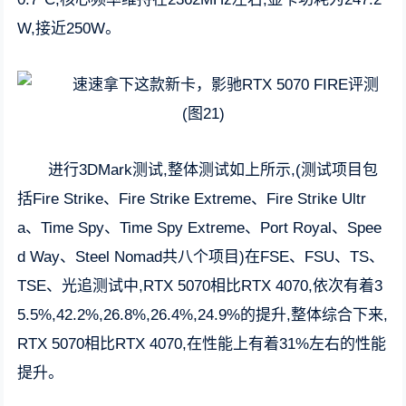
W,接近250W。
进行3DMark测试,整体测试如上所示,(测试项目包
括Fire Strike、Fire Strike Extreme、Fire Strike Ultr
a、Time Spy、Time Spy Extreme、Port Royal、Spee
d Way、Steel Nomad共八个项目)在FSE、FSU、TS、
TSE、光追测试中,RTX 5070相比RTX 4070,依次有着3
5.5%,42.2%,26.8%,26.4%,24.9%的提升,整体综合下来,
RTX 5070相比RTX 4070,在性能上有着31%左右的性能
提升。