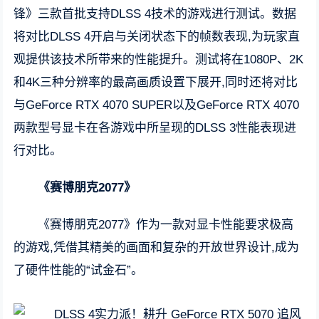
锋》三款首批支持DLSS 4技术的游戏进行测试。数据
将对比DLSS 4开启与关闭状态下的帧数表现,为玩家直
观提供该技术所带来的性能提升。测试将在1080P、2K
和4K三种分辨率的最高画质设置下展开,同时还将对比
与GeForce RTX 4070 SUPER以及GeForce RTX 4070
两款型号显卡在各游戏中所呈现的DLSS 3性能表现进
行对比。
《赛博朋克2077》
《赛博朋克2077》作为一款对显卡性能要求极高
的游戏,凭借其精美的画面和复杂的开放世界设计,成为
了硬件性能的“试金石”。