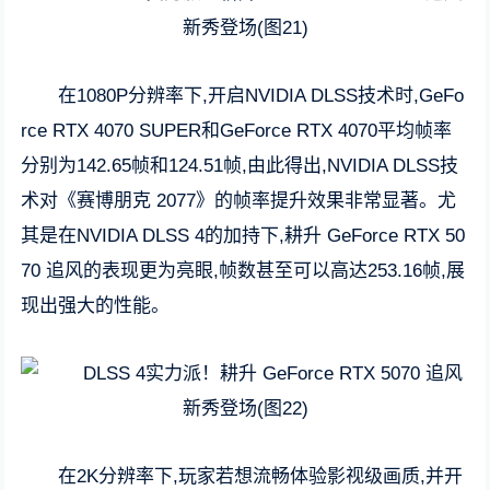
在1080P分辨率下,开启NVIDIA DLSS技术时,GeFo
rce RTX 4070 SUPER和GeForce RTX 4070平均帧率
分别为142.65帧和124.51帧,由此得出,NVIDIA DLSS技
术对《赛博朋克 2077》的帧率提升效果非常显著。尤
其是在NVIDIA DLSS 4的加持下,耕升 GeForce RTX 50
70 追风的表现更为亮眼,帧数甚至可以高达253.16帧,展
现出强大的性能。
在2K分辨率下,玩家若想流畅体验影视级画质,并开