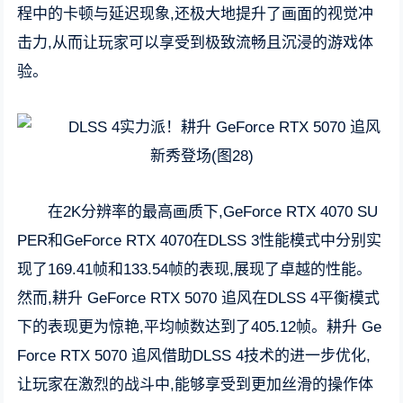
程中的卡顿与延迟现象,还极大地提升了画面的视觉冲
击力,从而让玩家可以享受到极致流畅且沉浸的游戏体
验。
在2K分辨率的最高画质下,GeForce RTX 4070 SU
PER和GeForce RTX 4070在DLSS 3性能模式中分别实
现了169.41帧和133.54帧的表现,展现了卓越的性能。
然而,耕升 GeForce RTX 5070 追风在DLSS 4平衡模式
下的表现更为惊艳,平均帧数达到了405.12帧。耕升 Ge
Force RTX 5070 追风借助DLSS 4技术的进一步优化,
让玩家在激烈的战斗中,能够享受到更加丝滑的操作体