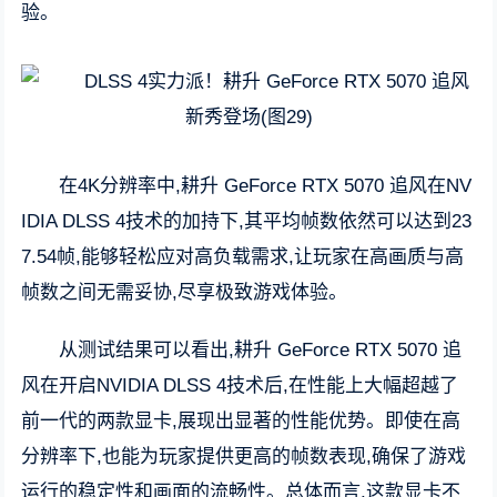
验。
在4K分辨率中,耕升 GeForce RTX 5070 追风在NV
IDIA DLSS 4技术的加持下,其平均帧数依然可以达到23
7.54帧,能够轻松应对高负载需求,让玩家在高画质与高
帧数之间无需妥协,尽享极致游戏体验。
从测试结果可以看出,耕升 GeForce RTX 5070 追
风在开启NVIDIA DLSS 4技术后,在性能上大幅超越了
前一代的两款显卡,展现出显著的性能优势。即使在高
分辨率下,也能为玩家提供更高的帧数表现,确保了游戏
运行的稳定性和画面的流畅性。总体而言,这款显卡不