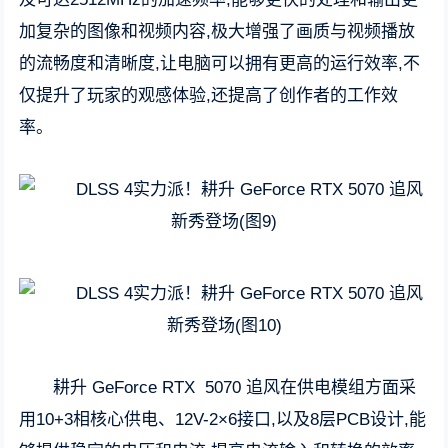
加复杂的图像和视频内容,极大增强了画质与视频播放
的流畅度和清晰度,让电脑可以拥有更高的运行效率,不
仅提升了玩家的观感体验,还提高了创作者的工作效
率。
耕升 GeForce RTX 5070 追风在供电模组方面采
用10+3相核心供电、12V-2×6接口,以及8层PCB设计,能