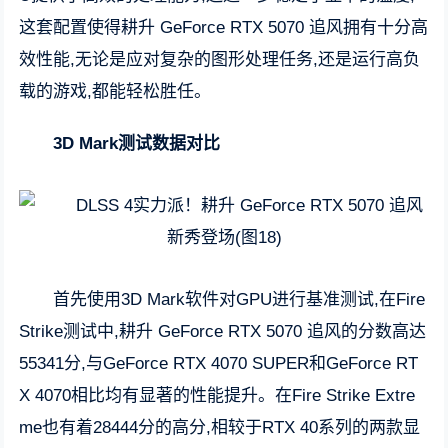
这套配置使得耕升 GeForce RTX 5070 追风拥有十分高
效性能,无论是应对复杂的图形处理任务,还是运行高负
载的游戏,都能轻松胜任。
3D Mark测试数据对比
首先使用3D Mark软件对GPU进行基准测试,在Fire
Strike测试中,耕升 GeForce RTX 5070 追风的分数高达
55341分,与GeForce RTX 4070 SUPER和GeForce RT
X 4070相比均有显著的性能提升。在Fire Strike Extre
me也有着28444分的高分,相较于RTX 40系列的两款显