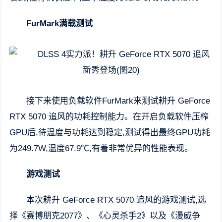
FurMark满载测试
接下来使用负载软件FurMark来测试耕升 GeForce
RTX 5070 追风的功耗控制能力。在开启负载软件压榨
GPU后,待温度与功耗达到稳定,测试得出最终GPU功耗
为249.7W,温度67.9℃,有着非常优异的性能表现。
游戏测试
本次耕升 GeForce RTX 5070 追风的游戏测试,选
择《赛博朋克2077》、《心灵杀手2》以及《漫威争