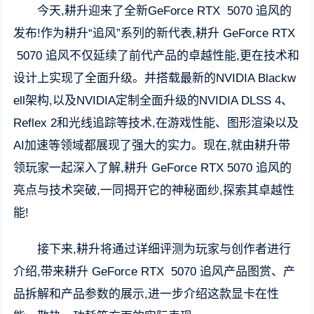
今天,耕升迎来了全新GeForce RTX 5070 追风的
发布!作为耕升“追风”系列的新代表,耕升 GeForce RTX
5070 追风不仅延续了前代产品的卓越性能,更在技术和
设计上实现了全面升级。并搭载最新的NVIDIA Blackw
ell架构,以及NVIDIA定制全面升级的NVIDIA DLSS 4、
Reflex 2和光线追踪等技术,在游戏性能、图形渲染以及
AI加速等领域都展现了强大的实力。现在,就由耕升带
领玩家一起深入了解,耕升 GeForce RTX 5070 追风的
亮点与技术突破,一同揭开它的神秘面纱,探索其卓越性
能!
接下来,耕升将通过详细评测为玩家与创作者进行
介绍,带来耕升 GeForce RTX 5070 追风产品图赏、产
品拆解和产品参数的展示,进一步介绍这款显卡在性