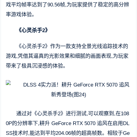
戏平均帧率达到了90.56帧,为玩家提供了稳定的高分辨
率游戏体验。
《心灵杀手2》
《心灵杀手2》作为一款支持全景光线追踪技术的
游戏,凭借其逼真的光影效果和细腻的画面表现,为玩家
带来了极具沉浸感的体验。
通过对《心灵杀手2》进行测试,可以观察到,在108
0P的分辨率下,耕升 GeForce RTX 5070 追风在启用DL
SS技术时,能达到平均204.06帧的超高帧数。相较于Ge