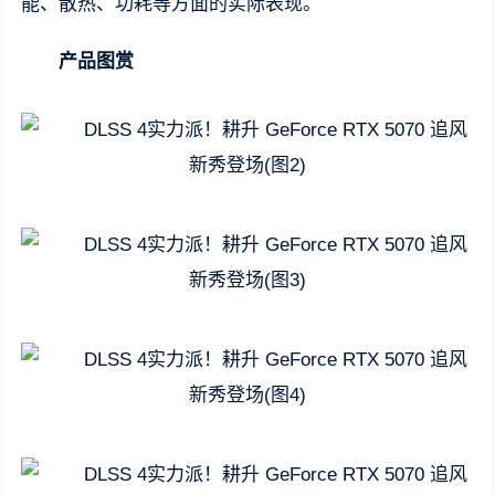
能、散热、功耗等方面的实际表现。
产品图赏