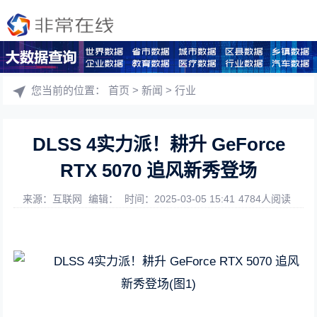
您当前的位置：
首页
>
新闻
>
行业
DLSS 4实力派！耕升 GeForce
RTX 5070 追风新秀登场
来源：互联网
编辑：
时间：2025-03-05 15:41
4784人阅读