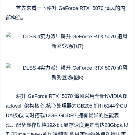
首先来看一下耕升 GeForce RTX 5070 追风的内
部构造。
耕升 GeForce RTX 5070 追风采用全新NVIDIA Bl
ackwell 架构核心,核心处理器为GB205,拥有6144个CU
DA核心,同时搭载12GB GDDR7,拥有优异的性能表
现。配备显存规格192-bit,显存速度更是高达28Gbps,以
及可达2512MHz的加速频率,能够更快的处理和输出更