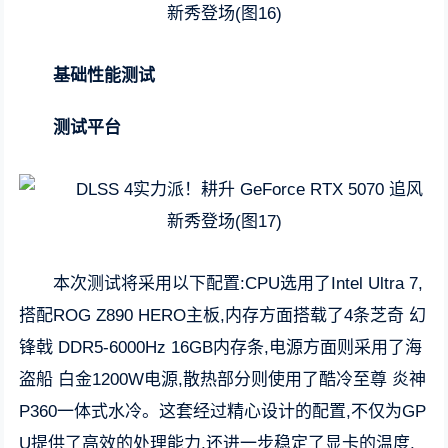
基础性能测试
测试平台
本次测试将采用以下配置:CPU选用了Intel Ultra 7,
搭配ROG Z890 HERO主板,内存方面搭载了4条芝奇 幻
锋戟 DDR5-6000Hz 16GB内存条,电源方面则采用了海
盗船 白金1200W电源,散热部分则使用了酷冷至尊 炎神
P360一体式水冷。这套经过精心设计的配置,不仅为GP
U提供了高效的处理能力,还进一步稳定了显卡的温度,