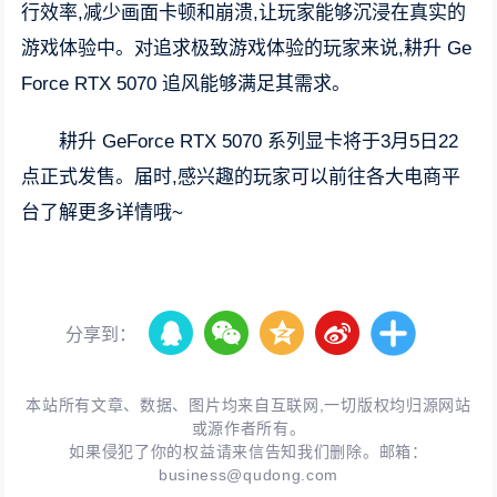
行效率,减少画面卡顿和崩溃,让玩家能够沉浸在真实的
游戏体验中。对追求极致游戏体验的玩家来说,耕升 Ge
Force RTX 5070 追风能够满足其需求。
耕升 GeForce RTX 5070 系列显卡将于3月5日22
点正式发售。届时,感兴趣的玩家可以前往各大电商平
台了解更多详情哦~
分享到：
本站所有文章、数据、图片均来自互联网,一切版权均归源网站
或源作者所有。
如果侵犯了你的权益请来信告知我们删除。邮箱：
business@qudong.com