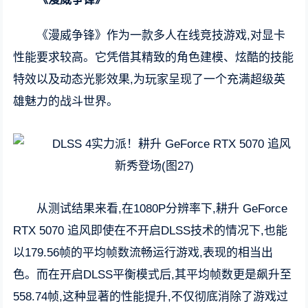
《漫威争锋》作为一款多人在线竞技游戏,对显卡
性能要求较高。它凭借其精致的角色建模、炫酷的技能
特效以及动态光影效果,为玩家呈现了一个充满超级英
雄魅力的战斗世界。
从测试结果来看,在1080P分辨率下,耕升 GeForce
RTX 5070 追风即使在不开启DLSS技术的情况下,也能
以179.56帧的平均帧数流畅运行游戏,表现的相当出
色。而在开启DLSS平衡模式后,其平均帧数更是飙升至
558.74帧,这种显著的性能提升,不仅彻底消除了游戏过