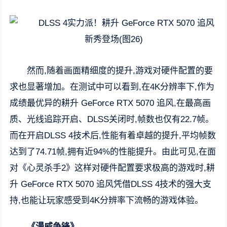
然而,随着画面精细度的提升,游戏对硬件配置的要
求也显著增加。在测试中可以看到,在4K分辨率下,作为
成绩最优异的耕升 GeForce RTX 5070 追风,在最高画
质、光线追踪开启、DLSS关闭时,帧数也仅有22.7帧。
而在开启DLSS 4技术后,性能有着卓越的提升,平均帧数
达到了74.71帧,拥有近94%的性能提升。由此可见,在面
对《心灵杀手2》这样对硬件配置要求极高的游戏时,耕
升 GeForce RTX 5070 追风凭借DLSS 4技术的强大支
持,也能让玩家感受到4K分辨率下流畅的游戏体验。
《漫威争锋》