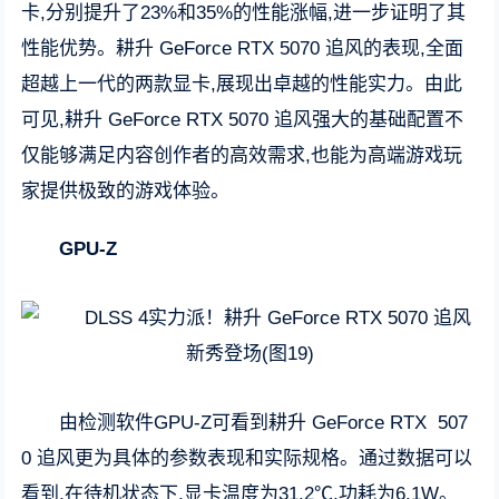
卡,分别提升了23%和35%的性能涨幅,进一步证明了其
性能优势。耕升 GeForce RTX 5070 追风的表现,全面
超越上一代的两款显卡,展现出卓越的性能实力。由此
可见,耕升 GeForce RTX 5070 追风强大的基础配置不
仅能够满足内容创作者的高效需求,也能为高端游戏玩
家提供极致的游戏体验。
GPU-Z
由检测软件GPU-Z可看到耕升 GeForce RTX 507
0 追风更为具体的参数表现和实际规格。通过数据可以
看到,在待机状态下,显卡温度为31.2℃,功耗为6.1W。