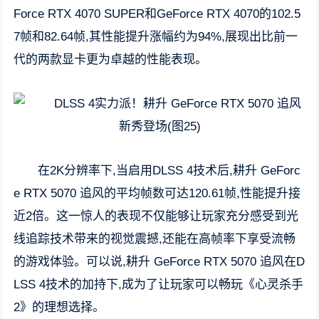
Force RTX 4070 SUPER和GeForce RTX 4070的102.5
7帧和82.64帧,其性能提升涨幅约为94%,展现出比前一
代的两款显卡更为卓越的性能表现。
在2K分辨率下,当启用DLSS 4技术后,耕升 GeForc
e RTX 5070 追风的平均帧数可达120.61帧,性能提升接
近2倍。这一惊人的表现不仅能够让玩家充分感受到光
线追踪技术带来的视觉震撼,还能在高帧率下享受流畅
的游戏体验。可以说,耕升 GeForce RTX 5070 追风在D
LSS 4技术的加持下,成为了让玩家可以畅玩《心灵杀手
2》的理想选择。