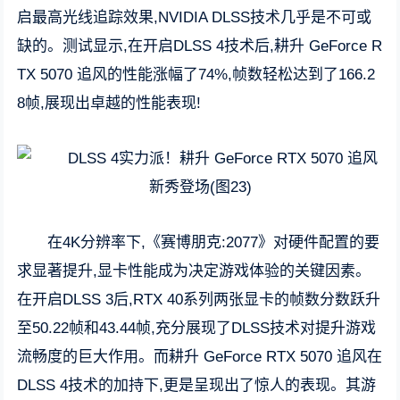
启最高光线追踪效果,NVIDIA DLSS技术几乎是不可或
缺的。测试显示,在开启DLSS 4技术后,耕升 GeForce R
TX 5070 追风的性能涨幅了74%,帧数轻松达到了166.2
8帧,展现出卓越的性能表现!
在4K分辨率下,《赛博朋克:2077》对硬件配置的要
求显著提升,显卡性能成为决定游戏体验的关键因素。
在开启DLSS 3后,RTX 40系列两张显卡的帧数分数跃升
至50.22帧和43.44帧,充分展现了DLSS技术对提升游戏
流畅度的巨大作用。而耕升 GeForce RTX 5070 追风在
DLSS 4技术的加持下,更是呈现出了惊人的表现。其游