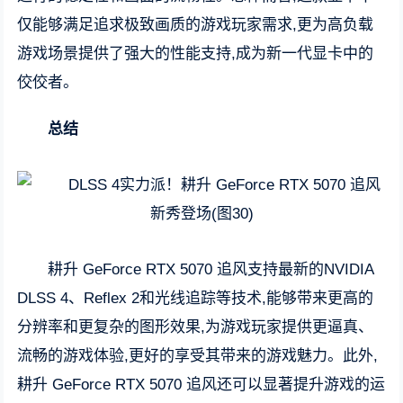
仅能够满足追求极致画质的游戏玩家需求,更为高负载
游戏场景提供了强大的性能支持,成为新一代显卡中的
佼佼者。
总结
耕升 GeForce RTX 5070 追风支持最新的NVIDIA
DLSS 4、Reflex 2和光线追踪等技术,能够带来更高的
分辨率和更复杂的图形效果,为游戏玩家提供更逼真、
流畅的游戏体验,更好的享受其带来的游戏魅力。此外,
耕升 GeForce RTX 5070 追风还可以显著提升游戏的运