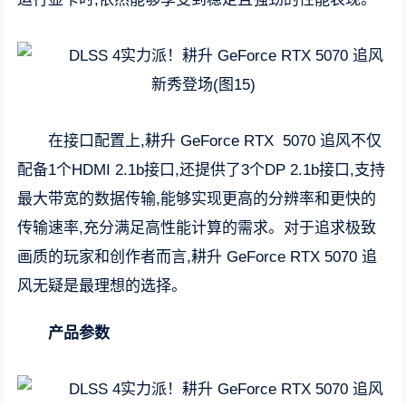
在接口配置上,耕升 GeForce RTX 5070 追风不仅
配备1个HDMI 2.1b接口,还提供了3个DP 2.1b接口,支持
最大带宽的数据传输,能够实现更高的分辨率和更快的
传输速率,充分满足高性能计算的需求。对于追求极致
画质的玩家和创作者而言,耕升 GeForce RTX 5070 追
风无疑是最理想的选择。
产品参数