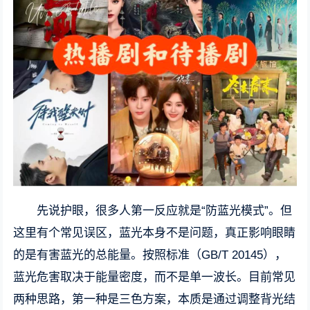
先说护眼，很多人第一反应就是“防蓝光模式”。但
这里有个常见误区，蓝光本身不是问题，真正影响眼睛
的是有害蓝光的总能量。按照标准（GB/T 20145），
蓝光危害取决于能量密度，而不是单一波长。目前常见
两种思路，第一种是三色方案，本质是通过调整背光结