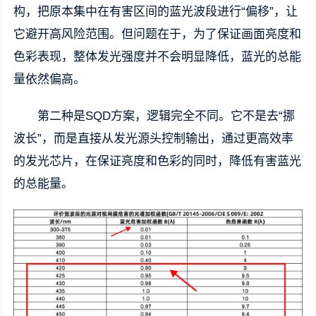
构，把原本集中在有害区间的蓝光波段进行“偏移”，让
它避开高风险范围。但问题在于，为了保证画面亮度和
色彩表现，整体发光强度并不会明显降低，蓝光的总能
量依然偏高。
第二种是SQD方案，逻辑完全不同。它不是去“挪
波长”，而是直接从发光源头控制输出，通过更高效率
的发光芯片，在保证亮度和色彩的同时，降低有害蓝光
的总能量。