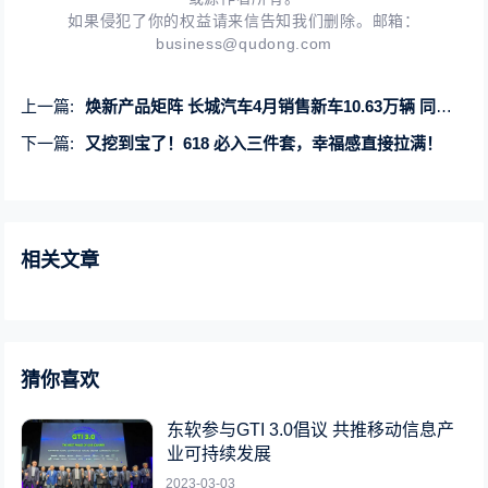
如果侵犯了你的权益请来信告知我们删除。邮箱：
business@qudong.com
上一篇:
焕新产品矩阵 长城汽车4月销售新车10.63万辆 同比增长6.25%
下一篇:
又挖到宝了！618 必入三件套，幸福感直接拉满！
相关文章
猜你喜欢
东软参与GTI 3.0倡议 共推移动信息产
业可持续发展
2023-03-03