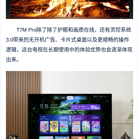
T7M Pro除了除了护眼和画质在线，还有灵控系统
3.0带来的无开机广告、卡片式桌面以及更顺畅的操作
逻辑，这台电视在长期使用中的体验优势也会逐渐体现
出来。