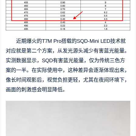
近期爆火的T7M Pro搭载的SQD-Mini LED技术就
对应就是第二个方案，从发光源头减少有害蓝光能量。
实测数据显示，SQD有害蓝光能量，仅为传统三色方
案的一半。在实际使用中，这种差异会逐渐体现出来，
像长时间观影后，视觉负担更轻，尤其在夜间环境下，
画面的刺激感会明显降低。