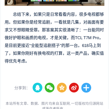
总结下来，如果只是日常看看内容，很多电视都够
用。但如果你是经常追剧，一看就是几集，对画面有要
求又不想眼睛受罪。那答案其实很清晰了：一台能同时
做好护眼和画质的电视，才是关键，而TCL T7M Pro，
是目前更接近“全能型追剧搭子”的那一台。618马上到
了，如果你刚好有换电视的打算，这一类产品，确实值
得优先考虑。
分享到：
本站所有文章、数据、图片均来自互联网,一切版权均归源网站
或源作者所有。