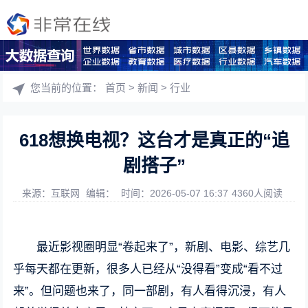
您当前的位置：
首页
>
新闻
>
行业
618想换电视？这台才是真正的“追
剧搭子”
来源：互联网
编辑：
时间：2026-05-07 16:37
4360人阅读
最近影视圈明显“卷起来了”，新剧、电影、综艺几
乎每天都在更新，很多人已经从“没得看”变成“看不过
来”。但问题也来了，同一部剧，有人看得沉浸，有人