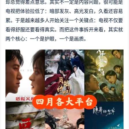
却总觉得差点意思。其实不一定是内容问题，很可能是
电视把体验拉低了：暗部发灰、高光发白，久看还容易
累。于是越来越多人开始关注一个关键点：电视不仅要
看得舒服还要看得真实。而把这件事拆开来看，其实就
两个核心：一个是护眼，一个是画质。