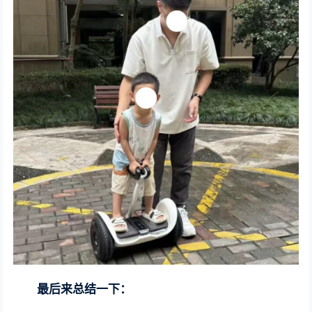
最后来总结一下：