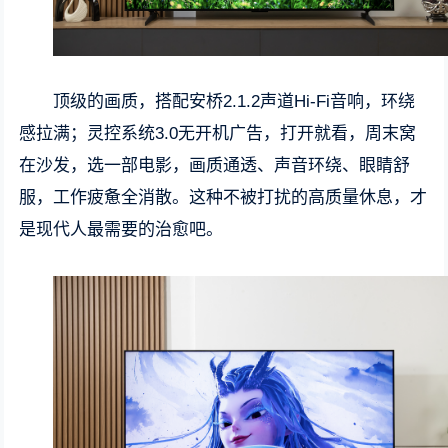
顶级的画质，搭配安桥2.1.2声道Hi-Fi音响，环绕
感拉满；灵控系统3.0无开机广告，打开就看，周末窝
在沙发，选一部电影，画质通透、声音环绕、眼睛舒
服，工作疲惫全消散。这种不被打扰的高质量休息，才
是现代人最需要的治愈吧。