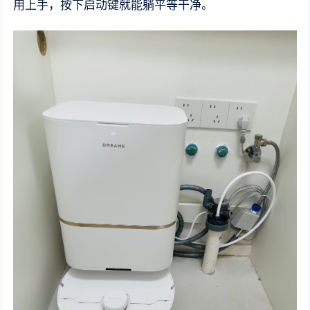
用上手，按下启动键就能躺平等干净。