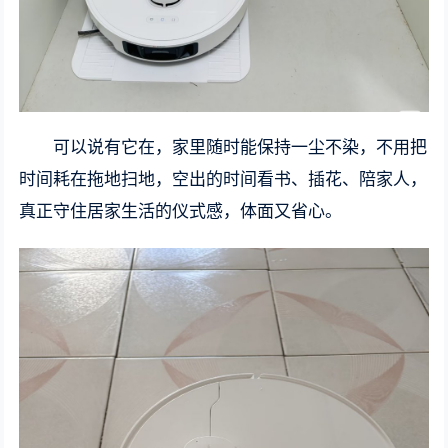
可以说有它在，家里随时能保持一尘不染，不用把
时间耗在拖地扫地，空出的时间看书、插花、陪家人，
真正守住居家生活的仪式感，体面又省心。