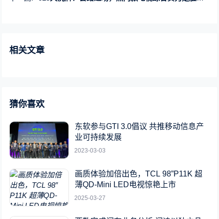
相关文章
猜你喜欢
东软参与GTI 3.0倡议 共推移动信息产
业可持续发展
2023-03-03
画质体验加倍出色，TCL 98”P11K 超
薄QD-Mini LED电视惊艳上市
2025-03-27