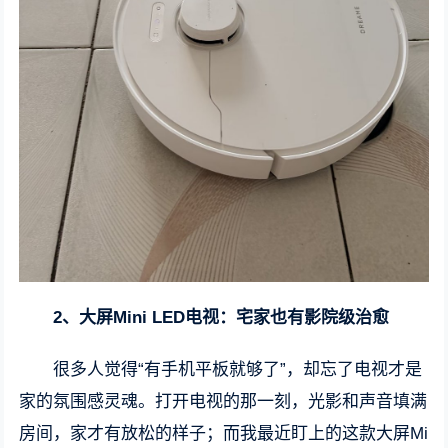
2、大屏Mini LED电视：宅家也有影院级治愈
很多人觉得“有手机平板就够了”，却忘了电视才是
家的氛围感灵魂。打开电视的那一刻，光影和声音填满
房间，家才有放松的样子；而我最近盯上的这款大屏Mi