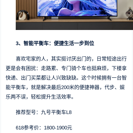
3、智能平衡车：便捷生活一步到位
喜欢宅家的人，其实挺讨厌出门的，日常短途出行
更是会有困扰：走路累、专门骑个车也挺麻烦，下楼拿
快递、出门买菜都让人兴致缺缺。这个时候拥有一台智
能平衡车，就是解决最后200米的便捷神器，代步、娱
乐两不误，轻松提升生活效率。
推荐型号：九号平衡车L8
618参考价：1800-1900元