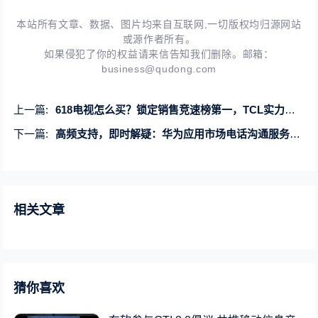
本站所有文章、数据、图片均来自互联网,一切版权均归源网站
或源作者所有。
如果侵犯了你的权益请来信告知我们删除。邮箱：
business@qudong.com
上一篇:
618电视怎么买？锁定销售竞速榜第一，TCL实力领跑
下一篇:
高频支持，即时解疑：华为应用市场电话沟通服务开放
相关文章
猜你喜欢