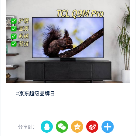
#京东超级品牌日
分享到：