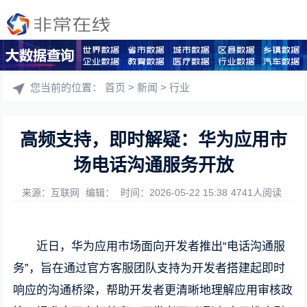
您当前的位置：
首页
>
新闻
>
行业
高频支持，即时解疑：华为应用市
场电话沟通服务开放
来源：互联网
编辑：
时间：2026-05-22 15:38
4741人阅读
近日，华为应用市场面向开发者推出“电话沟通服
务”，旨在通过官方客服团队支持为开发者搭建起即时
响应的沟通桥梁，帮助开发者更清晰地理解应用审核政