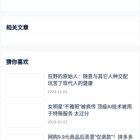
相关文章
猜你喜欢
狂野的原始人：随意与其它人种交配
坑苦了现代人的健康
2023-11-03
女明星“不雅照”被疯传 顶级AI技术被用
于特殊服务 太过分
2024-02-01
网购9.9元商品后恶意“仅退款”！拼多多