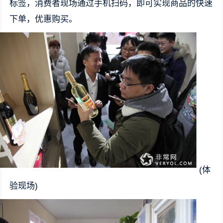
标签，消费者现场通过手机扫码，即可实现商品的快速
下单，优惠购买。
(体
验现场)