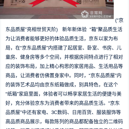
(“京
东品质屋”亮相世贸天阶) 新年新体验 “箱”聚品质生活
为让消费者能够更好的体验品质生活，京东以家为布
局，在“京东品质屋”内搭建了起居室、卧室、书房、儿
童房、健身房等多个空间，并根据房间特点进行了相对
应的装饰布局，加上精心构思的家居用品、生活用品等
商品，让消费者仿佛置身家中。同时，“京东品质屋”内
的装饰艺术品均由京东纸箱做成，别具特色，在这个
“纸箱”家庭里面，体验者可以畅享家居生活的便捷与美
好，充分体验京东为消费者带来的高品质生活。“京东
品质屋”中还有家电、3C数码、日用百货、服装服饰等
高品质商品展示，每款陈列的商品都配备独立的二维码