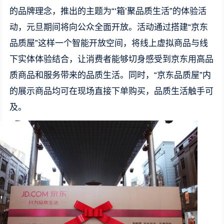
的品牌理念，推出的主题为“‘箱’聚品质生活”的体验活
动，元旦期间将向公众全面开放。活动通过搭建“京东
品质屋”这样一个智能开放空间，将线上虚拟商品与线
下实体体验结合，让消费者能够切身感受到京东用高品
质商品和服务带来的品质生活。同时，“京东品质屋”内
的展示商品均可在现场直接下单购买，品质生活触手可
及。