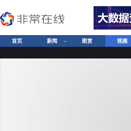
首页
新闻
图赏
视频