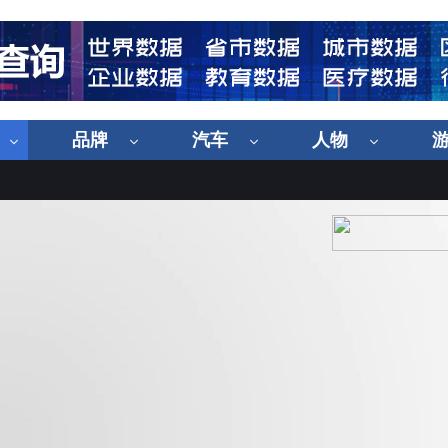
品牌
汽车
人物