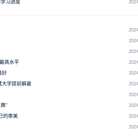
误学习进度
2024
2024
2024
2024
史最高水平
2024
最好
2024
遭大学提前解雇
2024
2024
典”
2024
己的审美
2024
！
2024