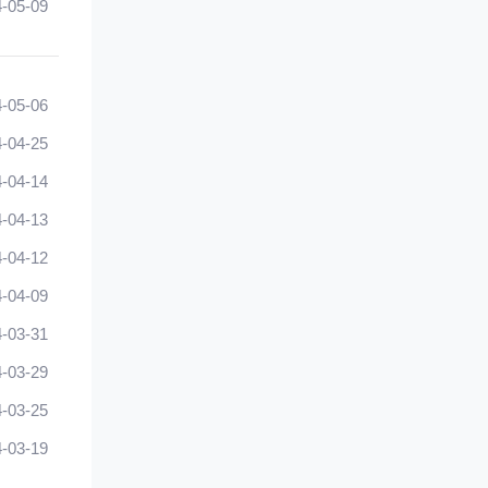
-05-09
-05-06
-04-25
-04-14
-04-13
-04-12
-04-09
-03-31
-03-29
-03-25
-03-19