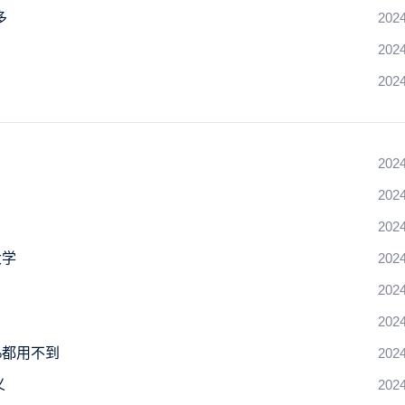
多
2024
2024
2024
2024
2024
2024
大学
2024
2024
2024
%都用不到
2024
义
2024